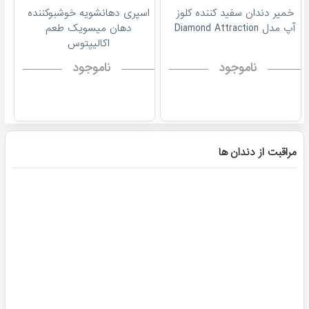
خمیر دندان سفید کننده کلوز
اسپری دهانشویه خوشبوکننده
آپ مدل Diamond Attraction
دهان میسویک طعم
اکالیپتوس
ناموجود
ناموجود
مراقبت از دندان ها