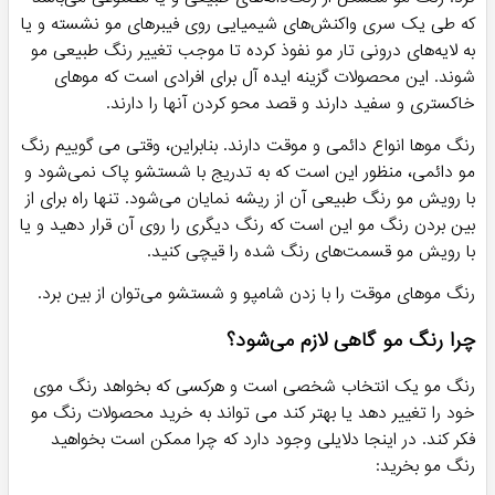
که طی یک سری واکنش‌های شیمیایی روی فیبرهای مو نشسته و یا
به لایه‌های درونی تار مو نفوذ کرده تا موجب تغییر رنگ طبیعی مو
شوند. این محصولات گزینه ایده آل برای افرادی است که موهای
خاکستری و سفید دارند و قصد محو کردن آنها را دارند.
رنگ موها انواع دائمی و موقت دارند. بنابراین، وقتی می گوییم رنگ
مو دائمی، منظور این است که به تدریج با شستشو پاک نمی‌شود و
با رویش مو رنگ طبیعی آن از ریشه نمایان می‌شود. تنها راه برای از
بین بردن رنگ مو این است که رنگ دیگری را روی آن قرار دهید و یا
با رویش مو قسمت‌های رنگ شده را قیچی کنید.
رنگ موهای موقت را با زدن شامپو و شستشو می‌توان از بین برد.
چرا رنگ مو گاهی لازم می‌شود؟
رنگ مو یک انتخاب شخصی است و هرکسی که بخواهد رنگ موی
خود را تغییر دهد یا بهتر کند می تواند به خرید محصولات رنگ مو
فکر کند. در اینجا دلایلی وجود دارد که چرا ممکن است بخواهید
رنگ مو بخرید: