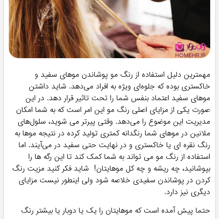
مهمترین دلیل استفاده از رنگ مو پوشاندن موهای سفید و
خاکستری بوده که جلوه‌ای ویژه به افراد می‌دهد. شاید داشتن
موهای سفید اعتماد بنفس شما را تحت تاثیر قرار دهد. در این
صورت یکی از مزایای اصلی رنگ مو این امر است که به شما امکان
مدیریت این موضوع را می‌دهد. وقتی پیرتر می شوید، سلول‌های
ملانین در موهای شما رنگدانه کمتری تولید کرده در نتیجه موها به
رنگ نقره ای یا خاکستری و در نهایت حتی سفید در می‌آیند. اما
استفاده از رنگ مو می تواند به شما کمک کند تا این رگه ها را
بپوشانید، چه ریشه و چه کل موهایتان! شاید فکر کنید مزیت رنگ
کردن در پوشاندن سفیدی خلاصه شود ولی اینطور نیست مزایای
دیگری نیز دارد.
حتما پیش آمده است که موهایتان را یک یا دوبار یا بیشتر رنگ