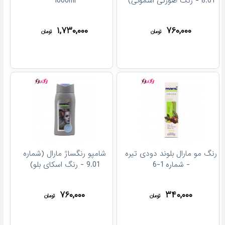
8.61 - رنگ صورتی اسموکی)
1000ml
۱,۷۳۰,۰۰۰
۷۶۰,۰۰۰
تومان
تومان
رنگ مو مارال بلوند دودی تیره
شامپو رنگساژ مارال (شماره
- شماره 1-6
9.01 - رنگ اسکای بلو)
۷۶۰,۰۰۰
۳۴۰,۰۰۰
تومان
تومان