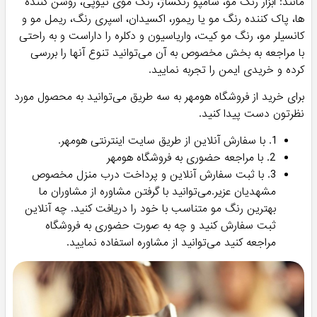
مانند: ابزار رنگ مو، شامپو رنگساژ، رنگ موی تیوپی، روشن کننده
ها، پاک کننده رنگ مو یا ریمور، اکسیدان، اسپری رنگ، ریمل مو و
کانسیلر مو، رنگ مو کیت، واریاسیون و دکلره را داراست و به راحتی
با مراجعه به بخش مخصوص به آن می‌توانید تنوع آنها را بررسی
کرده و خریدی ایمن را تجربه نمایید.
برای خرید از فروشگاه هومهر به سه طریق می‌توانید به محصول مورد
نظرتون دست پیدا کنید.
1. با سفارش آنلاین از طریق سایت اینترنتی هومهر.
2. با مراجعه حضوری به فروشگاه هومهر
3. با ثبت سفارش آنلاین و پرداخت درب منزل مخصوص
مشهدیان عزیر.می‌توانید با گرفتن مشاوره از مشاوران ما
بهترین رنگ مو متناسب با خود را دریافت کنید. چه آنلاین
ثبت سفارش کنید و چه به صورت حضوری به فروشگاه
مراجعه کنید می‌توانید از مشاوره استفاده نمایید.