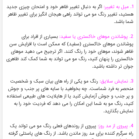
1. میل به تغییر:
اگر به دنبال تغییر ظاهر خود و امتحان چیزی جدید
هستید، تغییر رنگ مو می تواند راهی هیجان انگیز برای تغییر ظاهر
شما باشد.
2. پوشاندن موهای خاکستری یا سفید:
بسیاری از افراد برای
پوشاندن موهای خاکستری (سفید) که ممکن است با افزایش سن
ظاهر شوند، موهای خود را رنگ کنند. اگر ترجیح می دهید موهای
خاکستری را پنهان کنید، رنگ مو می تواند به شما کمک کند ظاهری
جوان تر داشته باشید.
3. نمایش سلایق:
رنگ مو یکی از راه های بیان سبک و شخصیت
منحصر به فرد شماست. چه بخواهید با سایه های پر جنب و جوش
و پر جنب و جوش آزمایش کنید یا از هایلایت های طبیعی استفاده
کنید، رنگ مو به شما این امکان را می دهد که فردیت خود را به
نمایش بگذارید.
4. پیروی از مد روز:
پیروی از روندهای فعلی رنگ مو می تواند یک
راه سرگرم کننده برای مد روز ماندن باشد. از رنگ های پاستلی گرفته