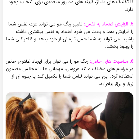
تا تکنیک های بالیاژ، گزینه های مد روز متعددی برای انتخاب وجود
دارد.
5. افزایش اعتماد به نفس:
تغییر رنگ مو می تواند عزت نفس شما
را افزایش دهد و باعث می شود اعتماد به نفس بیشتری داشته
باشید. می تواند به شما حس تازه ای از خود بدهد و ظاهر کلی شما
را بهبود بخشد.
6. مناسبت های خاص:
رنگ مو را می توان برای ایجاد ظاهری خاص
در مراسم های مختلف مانند عروسی، مهمانی ها یا مجالس مضمون
استفاده کرد. این می تواند لباس شما را تکمیل کند یا جلوه ای از
زرق و برق بیافزاید.