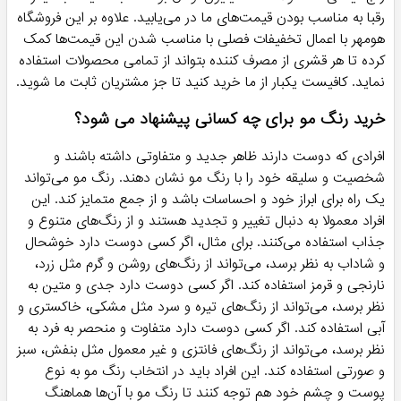
رقبا به مناسب بودن قیمت‌های ما در می‌یابید. علاوه بر این فروشگاه
هومهر با اعمال تخفیفات فصلی با مناسب شدن این قیمت‌ها کمک
کرده تا هر قشری از مصرف کننده بتواند از تمامی محصولات استفاده
نماید. کافیست یکبار از ما خرید کنید تا جز مشتریان ثابت ما شوید.
خرید رنگ مو برای چه کسانی پیشنهاد می شود؟
افرادی که دوست دارند ظاهر جدید و متفاوتی داشته باشند و
شخصیت و سلیقه خود را با رنگ مو نشان دهند. رنگ مو می‌تواند
یک راه برای ابراز خود و احساسات باشد و از جمع متمایز کند. این
افراد معمولا به دنبال تغییر و تجدید هستند و از رنگ‌های متنوع و
جذاب استفاده می‌کنند. برای مثال، اگر کسی دوست دارد خوشحال
و شاداب به نظر برسد، می‌تواند از رنگ‌های روشن و گرم مثل زرد،
نارنجی و قرمز استفاده کند. اگر کسی دوست دارد جدی و متین به
نظر برسد، می‌تواند از رنگ‌های تیره و سرد مثل مشکی، خاکستری و
آبی استفاده کند. اگر کسی دوست دارد متفاوت و منحصر به فرد به
نظر برسد، می‌تواند از رنگ‌های فانتزی و غیر معمول مثل بنفش، سبز
و صورتی استفاده کند. این افراد باید در انتخاب رنگ مو به نوع
پوست و چشم خود هم توجه کنند تا رنگ مو با آن‌ها هماهنگ