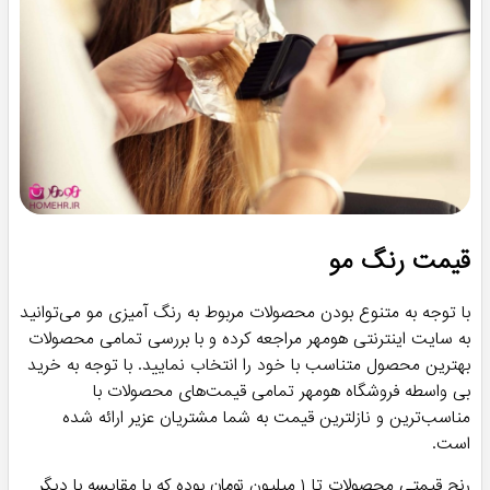
قیمت رنگ مو
با توجه به متنوع بودن محصولات مربوط به رنگ آمیزی مو می‌توانید
به سایت اینترنتی هومهر مراجعه کرده و با بررسی تمامی محصولات
بهترین محصول متناسب با خود را انتخاب نمایید. با توجه به خرید
بی واسطه فروشگاه هومهر تمامی قیمت‌های محصولات با
مناسب‌ترین و نازلترین قیمت به شما مشتریان عزیر ارائه شده
است.
رنج قیمتی محصولات تا ۱ میلیون تومان بوده که با مقایسه با دیگر