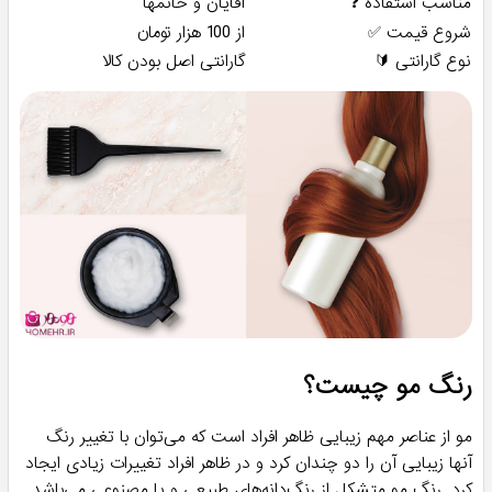
مناسب استفاده ❓
آقایان و خانمها
شروع قیمت ✅
از 100 هزار تومان
نوع گارانتی 🔰
گارانتی اصل بودن کالا
رنگ مو چیست؟
مو از عناصر مهم زیبایی ظاهر افراد است که می‌توان با تغییر رنگ
آنها زیبایی آن را دو چندان کرد و در ظاهر افراد تغییرات زیادی ایجاد
کرد. رنگ مو متشکل از رنگ‌دانه‌های طبیعی و یا مصنوعی می‌باشد