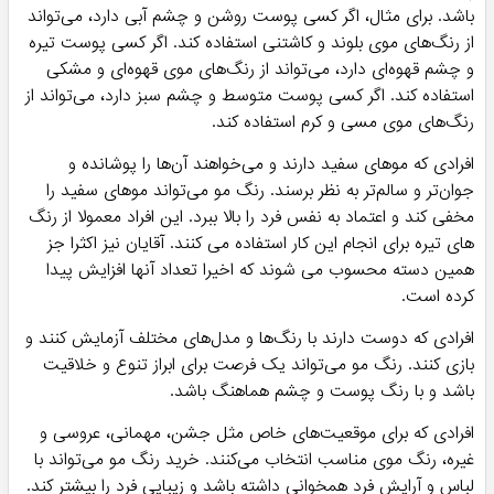
باشد. برای مثال، اگر کسی پوست روشن و چشم آبی دارد، می‌تواند
از رنگ‌های موی بلوند و کاشتنی استفاده کند. اگر کسی پوست تیره
و چشم قهوه‌ای دارد، می‌تواند از رنگ‌های موی قهوه‌ای و مشکی
استفاده کند. اگر کسی پوست متوسط و چشم سبز دارد، می‌تواند از
رنگ‌های موی مسی و کرم استفاده کند.
افرادی که موهای سفید دارند و می‌خواهند آن‌ها را پوشانده و
جوان‌تر و سالم‌تر به نظر برسند. رنگ مو می‌تواند موهای سفید را
مخفی کند و اعتماد به نفس فرد را بالا ببرد. این افراد معمولا از رنگ
های تیره برای انجام این کار استفاده می کنند. آقایان نیز اکثرا جز
همین دسته محسوب می شوند که اخیرا تعداد آنها افزایش پیدا
کرده است.
افرادی که دوست دارند با رنگ‌ها و مدل‌های مختلف آزمایش کنند و
بازی کنند. رنگ مو می‌تواند یک فرصت برای ابراز تنوع و خلاقیت
باشد و با رنگ پوست و چشم هماهنگ باشد.
افرادی که برای موقعیت‌های خاص مثل جشن، مهمانی، عروسی و
غیره، رنگ موی مناسب انتخاب می‌کنند. خرید رنگ مو می‌تواند با
لباس و آرایش فرد همخوانی داشته باشد و زیبایی فرد را بیشتر کند.