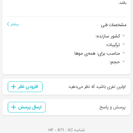
باشد.
مشخصات فنی
بیشتر
کشور سازنده
:
ترکیبات
:
مناسب برای
:
همه‌ی موها
حجم
:
اولین نفری باشید که نظر می‌دهید
افزودن نظر
پرسش و پاسخ
ارسال پرسش
شناسه کالا :
871
HP -