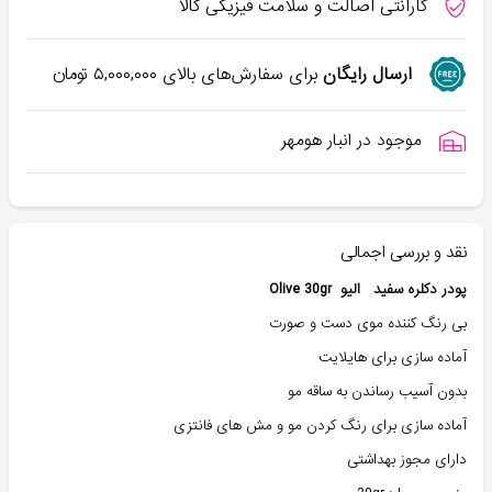
گارانتی اصالت و سلامت فیزیکی کالا
ارسال رایگان
برای سفارش‌های بالای
۵,۰۰۰,۰۰۰
تومان
موجود در انبار هومهر
نقد و بررسی اجمالی
پودر دکلره سفید الیو Olive 30gr
بی رنگ کننده موی دست و صورت
آماده سازی برای هایلایت
بدون آسیب رساندن به ساقه مو
آماده سازی برای رنگ کردن مو و مش های فانتزی
دارای مجوز بهداشتی