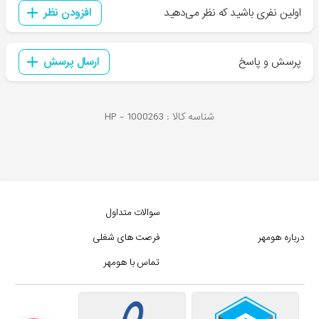
اولین نفری باشید که نظر می‌دهید
افزودن نظر
پرسش و پاسخ
ارسال پرسش
شناسه کالا :
1000263
HP -
سوالات متداول
درباره هومهر
فرصت های شغلی
تماس با هومهر