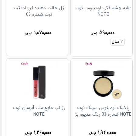
سایه چشم تکی لومینوس نوت
ژل حالت دهنده ابرو ادیکت
NOTE
نوت شماره 03
۱,۰۷۰,۰۰۰
۵۹۰,۰۰۰
تومان
تومان
۳
مدل
پنکیک لومینوس سیلک نوت
رژ لب مایع مات آبرسان نوت
NOTE شماره 03 رنگ مدیوم بژ
NOTE
۱,۲۶۰,۰۰۰
۱,۹۴۰,۰۰۰
تومان
تومان