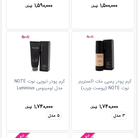
۱,۵۹۰,۰۰۰
۱,۵۰۰,۰۰۰
تومان
تومان
کرم پودر پمپی مات اکستریم
کرم پودر تیوپی نوت NOTE
نوت NOTE (پوست چرب)
مدل لومینوس Luminous
۱,۷۴۰,۰۰۰
۱,۷۴۰,۰۰۰
تومان
تومان
۳
مدل
۵
مدل