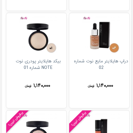
دراپ هایلایتر مایع نوت شماره
بیکد هایلایتر پودری نوت
02
NOTE شماره 01
۱,۱۴۰,۰۰۰
۱,۱۴۰,۰۰۰
تومان
تومان
پرفروش ترین!
پرفروش ترین!