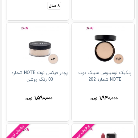
۸
مدل
پنکیک لومینوس سیلک نوت
پودر فیکس نوت NOTE شماره
NOTE شماره 202
03 رنگ روشن
۱,۵۹۰,۰۰۰
۱,۹۴۰,۰۰۰
تومان
تومان
پرفروش ترین!
پرفروش ترین!