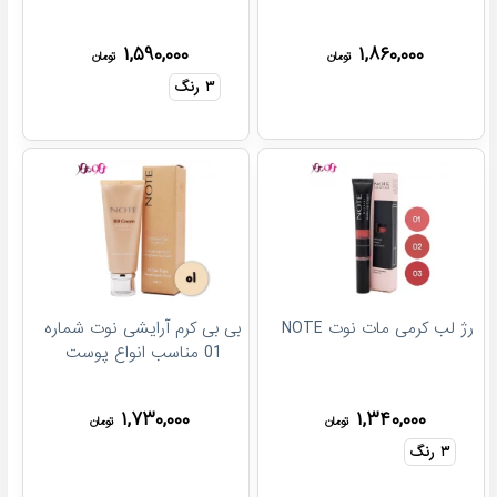
۱,۵۹۰,۰۰۰
۱,۸۶۰,۰۰۰
تومان
تومان
۳
رنگ
رژ لب کرمی مات نوت NOTE
بی بی کرم آرایشی نوت شماره
01 مناسب انواع پوست
۱,۷۳۰,۰۰۰
۱,۳۴۰,۰۰۰
تومان
تومان
۳
رنگ