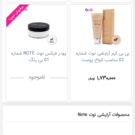
پرفروش ترین!
بی بی کرم آرایشی نوت شماره
پودر فیکس نوت NOTE شماره
02 مناسب انواع پوست
01 بی رنگ
ناموجود
۱,۷۳۰,۰۰۰
تومان
پرفروش ترین!
پرفروش ترین!