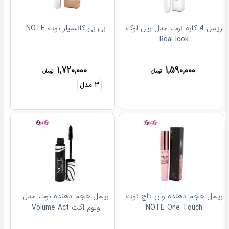
ریمل 4 کاره نوت مدل ریل لوک
بی بی کانسیلر نوت NOTE
Real look
۱,۷۲۰,۰۰۰
۱,۵۹۰,۰۰۰
تومان
تومان
۳
مدل
ریمل حجم دهنده وان تاچ نوت
ریمل حجم دهنده نوت مدل
NOTE One Touch
ولوم اکت Volume Act