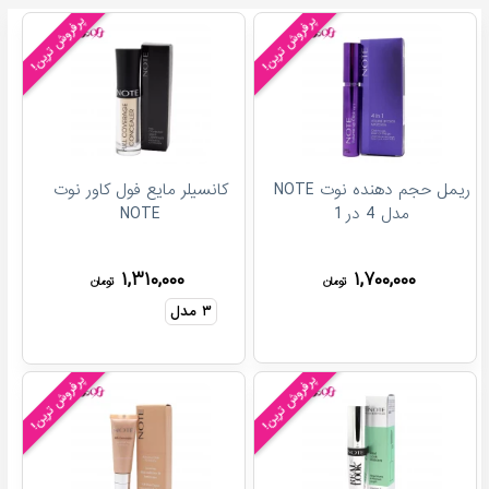
پرفروش ترین!
پرفروش ترین!
ریمل حجم دهنده نوت NOTE
کانسیلر مایع فول کاور نوت
مدل 4 در 1
NOTE
۱,۳۱۰,۰۰۰
۱,۷۰۰,۰۰۰
تومان
تومان
۳
مدل
پرفروش ترین!
پرفروش ترین!