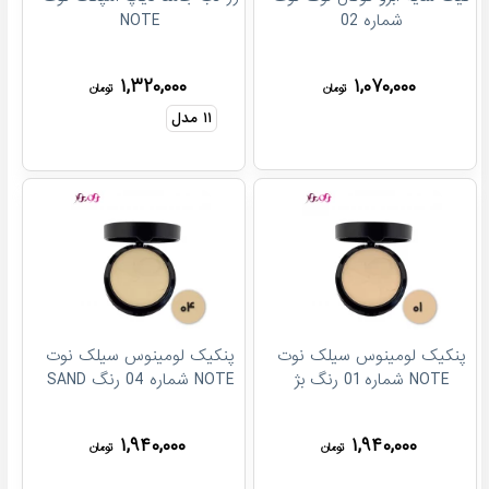
شماره 02
NOTE
۱,۳۲۰,۰۰۰
۱,۰۷۰,۰۰۰
تومان
تومان
۱۱
مدل
پنکیک لومینوس سیلک نوت
پنکیک لومینوس سیلک نوت
NOTE شماره 01 رنگ بژ
NOTE شماره 04 رنگ SAND
۱,۹۴۰,۰۰۰
۱,۹۴۰,۰۰۰
تومان
تومان