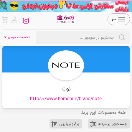
منو
تخفیفات هومهر ❤
نوت
https://www.homehr.ir/brand/
note
همه محصولات این برند
جستجوی پیشرفته
پرفروش‌ترین