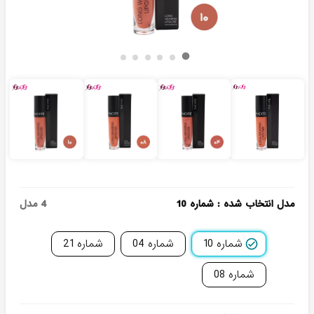
مدل انتخاب شده
:
شماره 10
4
مدل
شماره 10
شماره 04
شماره 21
شماره 08