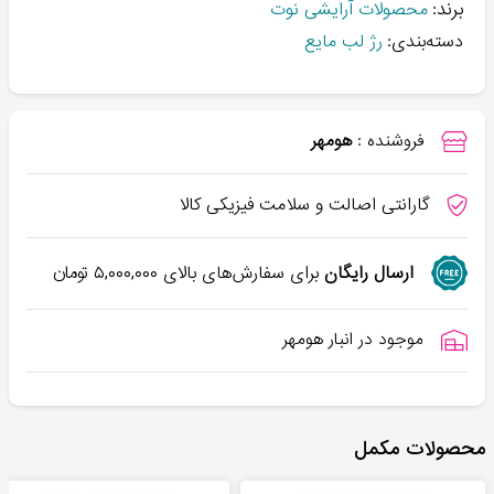
برند:
محصولات آرایشی نوت
دسته‌بندی:
رژ لب مایع
فروشنده :
هومهر
گارانتی اصالت و سلامت فیزیکی کالا
ارسال رایگان
برای سفارش‌های بالای
۵,۰۰۰,۰۰۰
تومان
موجود در انبار هومهر
محصولات مکمل