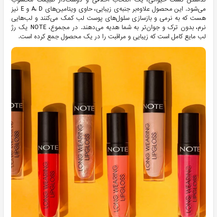
می‌شود. این محصول علاوه‌بر جنبه‌ی زیبایی، حاوی ویتامین‌های A، D و E نیز
هست که به نرمی و بازسازی سلول‌های پوست لب کمک می‌کنند و لب‌هایی
نرم، بدون ترک و جوان‌تر به شما هدیه می‌دهند. در مجموع، NOTE یک رژ
لب مایع کامل است که زیبایی و مراقبت را در یک محصول جمع کرده است.