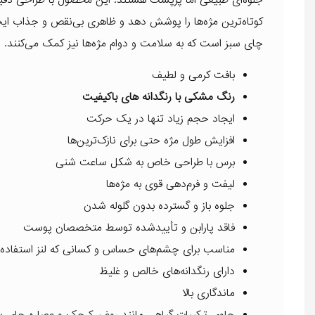
کوتاه‌ترین مژه‌ها را پوشش دهد و ظاهری بی‌نقص و جذاب ایجا
چای سبز است که به سلامت و دوام مژه‌ها نیز کمک می‌کنند. د
بافت کرمی و لطیف
رنگ مشکی با رنگدانه های باکیفیت
ایجاد حجم زیاد تنها در یک حرکت
افزایش طول مژه حتی برای نازک‌ترین‌ها
برس با طراحی خاص به شکل ساعت شنی
لیفت و فرم‌دهی قوی به مژه‌ها
جلوه باز و گسترده بدون گلوله شدن
فاقد پارابن و تأییدشده توسط متخصصان پوست
مناسب برای چشم‌های حساس و کسانی که لنز استفاده 
دارای رنگدانه‌های خالص و غلیظ
ماندگاری بالا
حاوی ترکیبات گیاهی مانند روغن کرچک و عصاره چای س