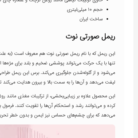
حجم ۱۰ میلی‌لیتری
ساخت ایران
ریمل صورتی نوت
این ریمل که با نام ریمل صورتی نوت هم معروف است (به علت 
تنها با یک حرکت می‌تواند پوششی ضخیم و بلند برای مژه‌ها ا
می‌شود و از گلوله‌شدن جلوگیری می‌کند. برس این ریمل طراحی
لیفت می‌دهد و آن‌ها را به سمت بالا و بیرون هدایت می‌کند تا ج
این محصول علاوه بر زیبایی‌بخشی، از ترکیبات مغذی مانند ر
کرده و می‌توانند رشد و استحکام آن‌ها را تقویت کنند. فرم
می‌دهد که برای چشم‌های حساس نیز ایمن و بدون خطر تحر