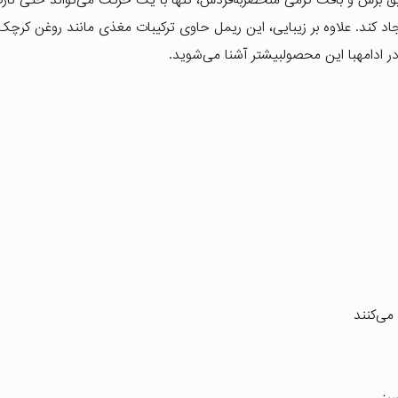
د کند. علاوه بر زیبایی، این ریمل حاوی ترکیبات مغذی مانند روغن کرچک
ر ادامهبا این محصولبیشتر آشنا می‌شوید.
می‌کنند
بز