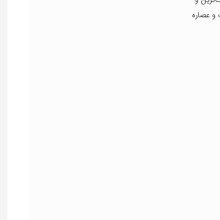
 و عصاره