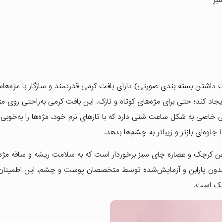
داشتن بسته بندی صورتی) دارای بافت کرمی قدرتمند و سازگار با مژه‌ها
یجاد کند؛ حتی برای مژه‌های کوتاه و نازک. این بافت کرمی به‌راحتی روی 
 خاصی به شکل ساعت شنی دارد که با تارهای نرم خود، مژه‌ها را به‌خوبی 
لوه‌ای بازتر و زیباتر به چشم‌ها بدهد.
وغن کرچک و عصاره چای سبز برخوردار است که به سلامت ریشه و ساقه مژه
ول بدون پارابن و آزمایش‌شده توسط متخصصان پوست و چشم، این اطمینان 
یک است.