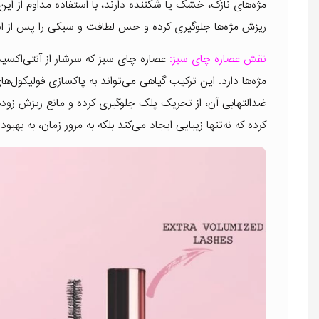
مژه‌های نازک، خشک یا شکننده دارند، با استفاده مداوم از 
ریزش مژه‌ها جلوگیری کرده و حس لطافت و سبکی را پس از است
نقش عصاره چای سبز:
عصاره چای سبز که سرشار از آنتی‌اکسی
مژه‌ها دارد. این ترکیب گیاهی می‌تواند به پاکسازی فولیکول
ضدالتهابی آن، از تحریک پلک جلوگیری کرده و مانع ریزش زوده
کرده که نه‌تنها زیبایی ایجاد می‌کند بلکه به مرور زمان، به به