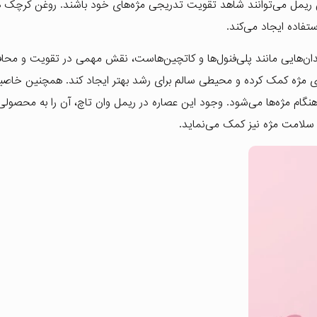
این ریمل می‌توانند شاهد تقویت تدریجی مژه‌های خود باشند. روغن کرچک 
فاده ایجاد می‌کند.
دان‌هایی مانند پلی‌فنول‌ها و کاتچین‌هاست، نقش مهمی در تقویت و محا
‌های مژه کمک کرده و محیطی سالم برای رشد بهتر ایجاد کند. همچنین خاص
نگام مژه‌ها می‌شود. وجود این عصاره در ریمل وان تاچ، آن را به محصولی
بود سلامت مژه نیز کمک می‌نماید.