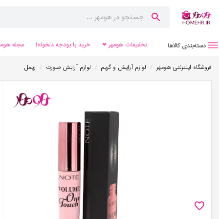
تخفیفات هومهر ❤
خرید با بودجه دلخواه!
مجله هومه
دسته‌بندی کالاها
/
/
/
فروشگاه اینترنتی هومهر
لوازم آرایش و گریم
لوازم آرایش صورت
ریمل