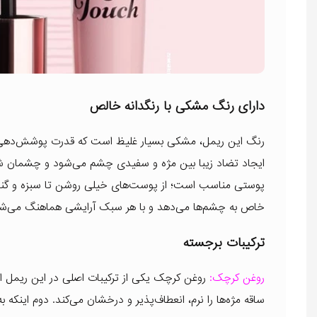
دارای رنگ مشکی با رنگدانه خالص
رنگ این ریمل، مشکی بسیار غلیظ است که قدرت پوشش‌دهی بال
ایجاد تضاد زیبا بین مژه و سفیدی چشم می‌شود و چشمان شما 
پوستی مناسب است؛ از پوست‌های خیلی روشن تا سبزه و گندم
خاص به چشم‌ها می‌دهد و با هر سبک آرایشی هماهنگ می‌شو
ترکیبات برجسته
روغن کرچک:
روغن کرچک یکی از ترکیبات اصلی در این ریمل اس
ساقه مژه‌ها را نرم، انعطاف‌پذیر و درخشان می‌کند. دوم اینک