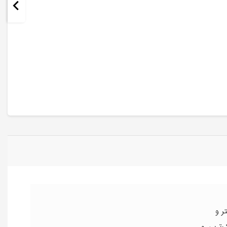
تر و
‌ترین و