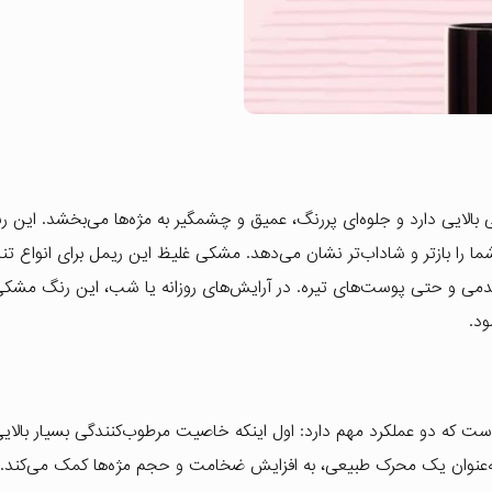
ایی دارد و جلوه‌ای پررنگ، عمیق و چشمگیر به مژه‌ها می‌بخشد. این ر
را بازتر و شاداب‌تر نشان می‌دهد. مشکی غلیظ این ریمل برای انواع تنا
ی و حتی پوست‌های تیره. در آرایش‌های روزانه یا شب، این رنگ مشکی 
د.
ت که دو عملکرد مهم دارد: اول اینکه خاصیت مرطوب‌کنندگی بسیار بالایی
ه به‌عنوان یک محرک طبیعی، به افزایش ضخامت و حجم مژه‌ها کمک می‌کند. 