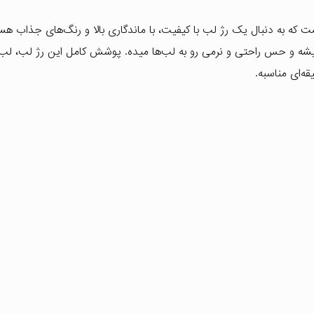
 که به دنبال یک رژ لب با کیفیت، با ماندگاری بالا و رنگ‌های جذاب هس
یشه و حس راحتی و نرمی رو به لب‌ها میده. پوشش کامل این رژ لب، لب‌ه
ه‌ای مناسبه.