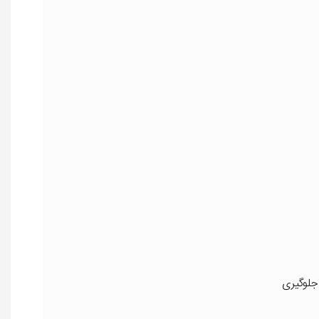
جلوگیری