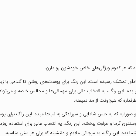
 که هر کدوم ویژگی‌های خاص خودشون رو دارن.
 یادآور تمشک رسیده است. این رنگ برای پوست‌های روشن تا گندمی با ز
ده. این رنگ، یه انتخاب عالی برای مهمانی‌ها و مجالس خاصه و می‌تونه
رفداره که هیچ‌وقت از مد نمیفته.
 و صورتیه که یه حس شادابی و سرزندگی به لب‌ها میده. این رنگ برای پو
تتون گرما و طراوت ببخشه. این رنگ، یه انتخاب عالی برای استفاده روزم
 بده. این رنگ، یه مرجانی ملایم و دلنشینه که برای هر سنی مناسبه.