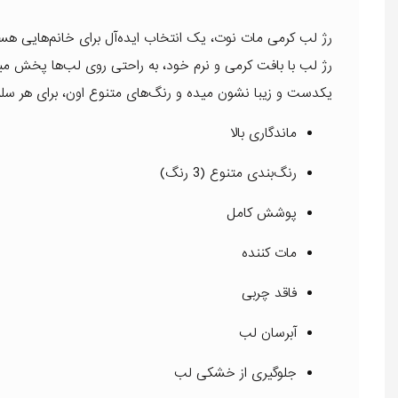
رژ لب کرمی مات نوت، یک انتخاب ایده‌آل برای خانم‌هایی هست
رژ لب با بافت کرمی و نرم خود، به راحتی روی لب‌ها پخش م
یکدست و زیبا نشون میده و رنگ‌های متنوع اون، برای هر سلیق
ماندگاری بالا
رنگ‌بندی متنوع (3 رنگ)
پوشش کامل
مات کننده
فاقد چربی
آبرسان لب
جلوگیری از خشکی لب