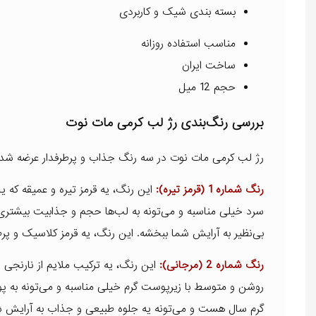
بسته بندی شیک و کاربردی
مناسب استفاده روزانه
ساخت ایران
حجم 12 میل
بررسی رنگ‌بندی رژ لب کرمی مات نوت
رژ لب کرمی مات نوت در سه رنگ جذاب و پرطرفدار عرضه شده
رنگ شماره 1 (قرمز تیره):
این رنگ، یه قرمز تیره و عمیقه که
سرد خیلی مناسبه و می‌تونه به لب‌ها حجم و جذابیت بیشتری ب
بی‌نظیر به آرایش شما ببخشه. این رنگ، یه قرمز کلاسیک و پرط
رنگ شماره 2 (مرجانی):
این رنگ، یه ترکیب ملایم از نارنجی
روشن و متوسط با زیرپوست گرم خیلی مناسبه و می‌تونه به پوس
گرم سال هست و می‌تونه یه جلوه طبیعی و جذاب به آرایش شما