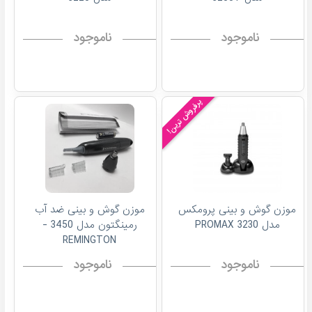
ناموجود
ناموجود
پرفروش ترین!
موزن گوش و بینی پرومکس
موزن گوش و بینی ضد آب
مدل 3230 PROMAX
رمینگتون مدل 3450 -
REMINGTON
ناموجود
ناموجود