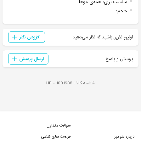
مناسب برای
:
همه‌ی موها
حجم
:
اولین نفری باشید که نظر می‌دهید
افزودن نظر
پرسش و پاسخ
ارسال پرسش
شناسه کالا :
1001988
HP -
سوالات متداول
درباره هومهر
فرصت های شغلی