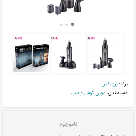
برند:
پرومکس
دسته‌بندی:
موزن گوش و بینی
ناموجود