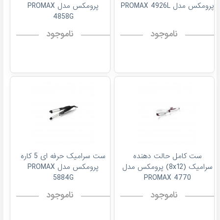
پرومکس مدل PROMAX 4926L
پرومکس مدل PROMAX
4858G
ناموجود
ناموجود
ست کامل حالت دهنده
ست سرامیک حرفه ای 5 کاره
سرامیک (8x12) پرومکس مدل
پرومکس مدل PROMAX
5884G
4770 PROMAX
ناموجود
ناموجود