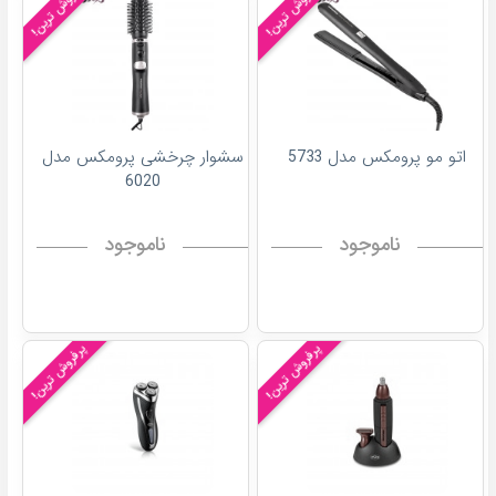
پرفروش ترین!
پرفروش ترین!
اتو مو پرومکس مدل 5733
سشوار چرخشی پرومکس مدل
6020
ناموجود
ناموجود
پرفروش ترین!
پرفروش ترین!