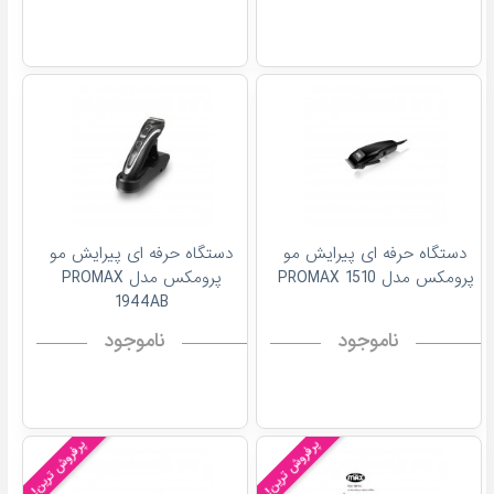
دستگاه حرفه ای پیرایش مو
دستگاه حرفه ای پیرایش مو
پرومکس مدل 1510 PROMAX
پرومکس مدل PROMAX
1944AB
ناموجود
ناموجود
پرفروش ترین!
پرفروش ترین!