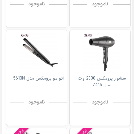
ناموجود
ناموجود
سشوار پرومکس 2300 وات
اتو مو پرومکس مدل 5610N
مدل 7415
ناموجود
ناموجود