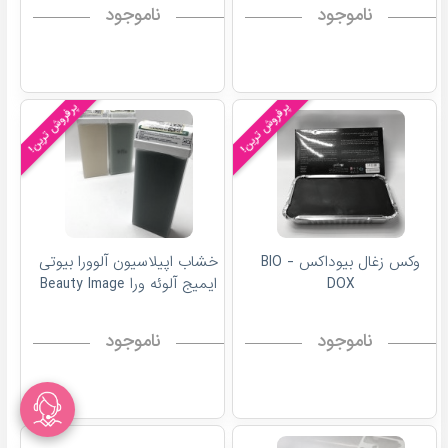
ناموجود
ناموجود
پرفروش ترین!
پرفروش ترین!
وکس زغال بیوداکس - BIO
خشاب اپیلاسیون آلوورا بیوتی
DOX
ایمیج آلوئه ورا Beauty Image
ناموجود
ناموجود