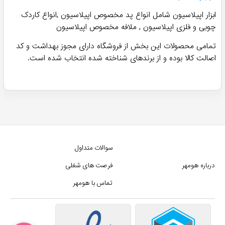
ابزار اپیلاسیون شامل انواع پد مخصوص اپیلاسیون ,انواع کاردک
چوبی و فلزی اپیلاسیون , ملافه مخصوص اپیلاسیون
تمامی محصولات این بخش از فروشگاه دارای مجوز بهداشت و کد
اصالت کالا بوده و از برندهای شناخته شده انتخاب شده است.
سوالات متداول
درباره هومهر
فرصت های شغلی
تماس با هومهر