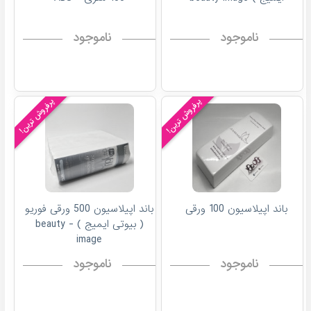
ناموجود
ناموجود
پرفروش ترین!
پرفروش ترین!
باند اپیلاسیون 100 ورقی
باند اپیلاسیون 500 ورقی فوریو
( بیوتی ایمیج ) - beauty
image
ناموجود
ناموجود