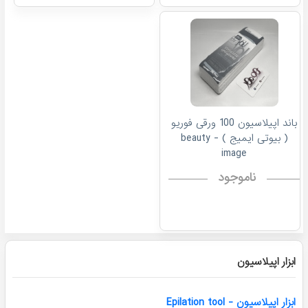
باند اپیلاسیون 100 ورقی فوریو
( بیوتی ایمیج ) - beauty
image
ناموجود
ابزار اپیلاسیون
ابزار اپیلاسیون - Epilation tool