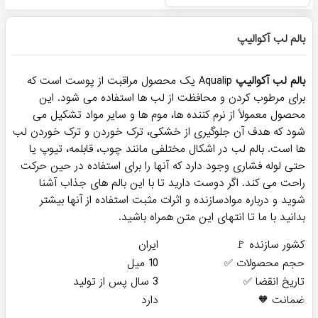
بالم لب آکوالیپ
بالم لب آکوالیپ
Aqualip یک محصول مراقبت از پوست است که
برای مرطوب کردن و محافظت از لب ها استفاده می شود. این
محصول معمولاً از نرم کننده ها، موم ها و سایر مواد تشکیل می
شود که هدف آن جلوگیری از خشکی، ترک خوردن و ترک خوردن لب
ها است. بالم لب در اشکال مختلفی مانند چوب، قابلمه، تیوپ یا
حتی لوله فشاری وجود دارد که آنها را برای استفاده در حین حرکت
راحت می کند. اگر دوست دارید تا با این بالم های جذاب آشنا
شوید و درباره موادسازنده و اثرات مثبت استفاده از آنها بیشتر
بدانید با ما تا انتهای این متن همراه باشید.
کشور سازنده 🚩
ایران
حجم محصولات ✅
10 میل
تاریخ انقضا ✅
3 سال پس از تولید
ضمانت 🧡
دارد