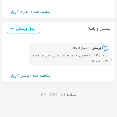
نمایش همه
۱۰
نظرات کاربران
پرسش و پاسخ
ارسال پرسش
پرسش
مهناز فرجاد
سلام لطفا این محصول رو موجود کنید خیلی عالی بود ممنون
06 خرداد 1405
مشاهده همه
۱
پرسش کاربران
شناسه کالا :
9200
HP -