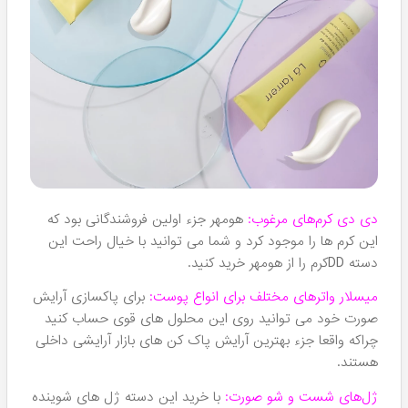
کرم های ضد آفتاب با کیفیت:
بله این مشهور ترین، پرفروش