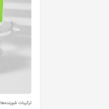
ترکیبات شوینده‌ه