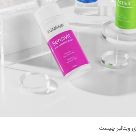
ای ویتالیر چیست