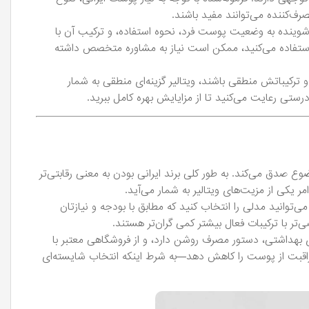
صرف‌کننده می‌توانند مفید باشند.
 شوینده به وضعیت پوست فرد، نحوه استفاده، و ترکیب آن با
ستفاده می‌کنید، ممکن است نیاز به مشاوره متخصص داشته
ترکیباتش منطقی باشند، ویتالیر گزینه‌ای منطقی به شمار
رستی رعایت می‌کنید تا از مزایایش بهره کامل ببرید.
 صدق می‌کند. به طور کلی برند ایرانی بودن به معنی رقابتی‌تر
 یکی از مزیت‌های ویتالیر به شمار می‌آید.
انید مدلی را انتخاب کنید که مطابق با بودجه و نیازتان
ر با ترکیبات فعال بیشتر کمی گران‌تر هستند.
هداشتی، دستور مصرف روشن دارد، و از فروشگاهی معتبر با
اقبت از پوست را کاهش دهد—به شرط اینکه انتخاب شایسته‌ای