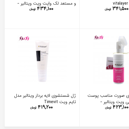
و مستعد لک وایت ویت ویتالیر -
۴۳۴,۱۰۰
۳۴۱,۵۰۰
vitalayer
تومان
تومان
 صورت مناسب پوست
ژل شستشوی لایه بردار ویتالیر مدل
یت ویتالیر -
تایم ویت Timevit
۴۱۹,۲۰۰
۴۲۳,۱۰۰
تومان
تومان