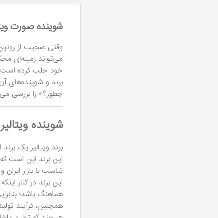
شوینده صورت ویتا
وقتی صحبت از روتین 
خود جلب کرده است. د
برند و شوینده‌های 
چطور؟» را بررسی می‌کن
شوینده ویتال
برند ویتالیر یک برند
این برند این است که
تناسب با بازار ایران و
این برند در کنار اینک
هماهنگ باشد؛ بنابرای
همچنین، فرآیند تولی
هر چند که تولید داخ