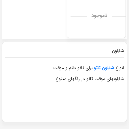
ناموجود
شابلون
انواع
شابلون تاتو
برای تاتو دائم و موقت
شابلونهای موقت تاتو در رنگهای متنوع