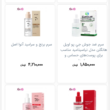
سرم ضد جوش جي پو اويل
سرم برنج و سرامید آنوا اصل
هانگلن مدل نیاسینامید مناسب
برای پوست‌های حساس و
جوش‌دار
۴,۲۱۰,۰۰۰
۱,۸۵۰,۰۰۰
تومان
تومان