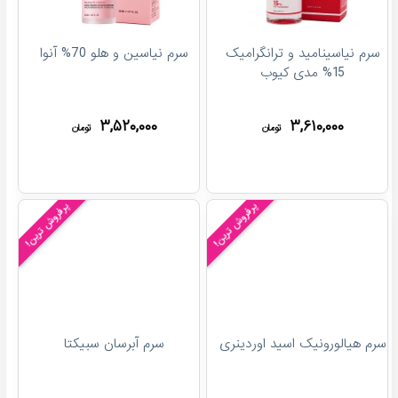
سرم نیاسینامید و ترانگرامیک
سرم نیاسین و هلو 70% آنوا
15% مدی کیوب
۳,۵۲۰,۰۰۰
۳,۶۱۰,۰۰۰
تومان
تومان
پرفروش ترین!
پرفروش ترین!
سرم هیالورونیک اسید اوردینری
سرم آبرسان سبیکتا