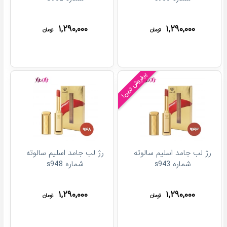
۱,۲۹۰,۰۰۰
۱,۲۹۰,۰۰۰
تومان
تومان
پرفروش ترین!
رژ لب جامد اسلیم سالوته
رژ لب جامد اسلیم سالوته
شماره s943
شماره s948
۱,۲۹۰,۰۰۰
۱,۲۹۰,۰۰۰
تومان
تومان