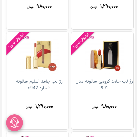
۹۸۰,۰۰۰
۱,۲۹۰,۰۰۰
تومان
تومان
پرفروش ترین!
پرفروش ترین!
رژ لب جامد کرومی سالوته مدل
رژ لب جامد اسلیم سالوته
991
شماره s942
۱,۲۹۰,۰۰۰
۹۸۰,۰۰۰
تومان
تومان