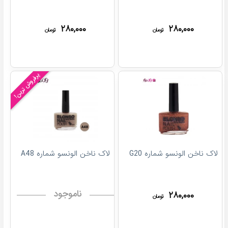
۲۸۰,۰۰۰
۲۸۰,۰۰۰
تومان
تومان
پرفروش ترین!
لاک ناخن الونسو شماره G20
لاک ناخن الونسو شماره A48
ناموجود
۲۸۰,۰۰۰
تومان