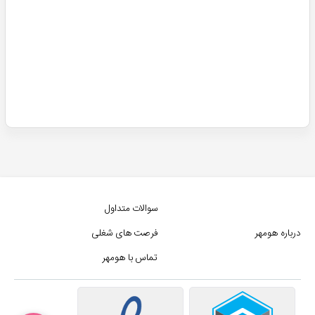
سوالات متداول
درباره هومهر
فرصت های شغلی
تماس با هومهر