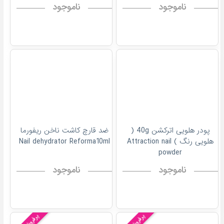
ناموجود
ناموجود
پودر هلویی اترکشن 40g (
ضد قارچ کاشت ناخن ریفورما
هلویی رنگ ) Attraction nail
Nail dehydrator Reforma10ml
powder
ناموجود
ناموجود