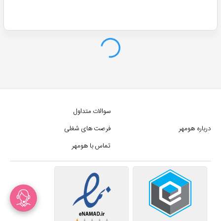
سوالات متداول
درباره هومهر
فرصت های شغلی
تماس با هومهر
وینده های پوست خشک