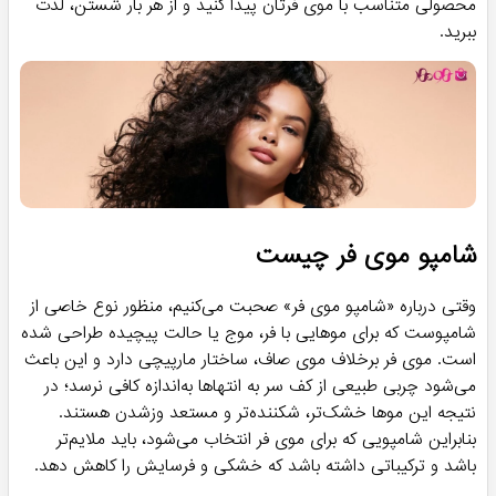
محصولی متناسب با موی فرتان پیدا کنید و از هر بار شستن، لذت
ببرید.
شامپو موی فر چیست
وقتی درباره «شامپو موی فر» صحبت می‌کنیم، منظور نوع خاصی از
شامپوست که برای موهایی با فر، موج یا حالت پیچیده طراحی شده
است. موی فر برخلاف موی صاف، ساختار مارپیچی دارد و این باعث
می‌شود چربی طبیعی از کف سر به انتهاها به‌اندازه کافی نرسد؛ در
نتیجه این موها خشک‌تر، شکننده‌تر و مستعد وزشدن هستند.
بنابراین شامپویی که برای موی فر انتخاب می‌شود، باید ملایم‌تر
باشد و ترکیباتی داشته باشد که خشکی و فرسایش را کاهش دهد.