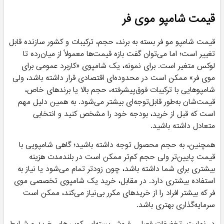
قیمت شامپو موی فر
قیمت شامپو مو فر بسته به برند، حجم، ترکیبات و کشور سازنده قابل
تغییر است؛ اما می‌توان گفت بازه قیمت‌ها معمولاً از میان‌رده تا
لوکس متغیر است. برای نمونه، یک شامپوی «کاربرد عمومی برای
موی فر» ممکن است در محدوده‌ای اقتصادی قرار داشته باشد، ولی
شامپوهایی با ترکیبات فوق‌پیشرفته، حجم بالا یا برندهای خاص،
قیمت‌شان به‌طور قابل‌توجه‌ای بیشتر می‌شود. به همین دلیل مهم
است که قبل از خرید، بودجه خود را مشخص کنید و انتخابی
متعادل داشته باشید.
همچنین، به حجم محصول توجه داشته باشید؛ گاهی شامپویی با
قیمت پایین‌تر ولی حجم کم‌تر ممکن است در بلندمدت هزینه
بیشتری برای شما داشته باشد، چون زودتر تمام می‌شود یا نیاز به
استفاده بیشتری دارد. در مقابل، خرید یک شامپوی تخصصی موی
فر که بیشتر افراد را از خریدهای مکرر بی‌نیاز می‌کند، ممکن است
سرمایه‌گذاری بهتری باشد.