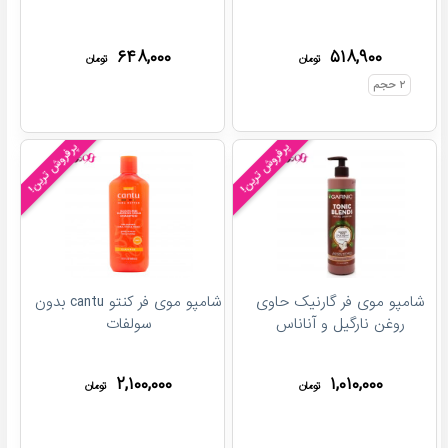
۶۴۸,۰۰۰
۵۱۸,۹۰۰
تومان
تومان
۲
حجم
پرفروش ترین!
پرفروش ترین!
شامپو موی فر گارنیک حاوی
شامپو موی فر کنتو cantu بدون
روغن نارگیل و آناناس
سولفات
۲,۱۰۰,۰۰۰
۱,۰۱۰,۰۰۰
تومان
تومان