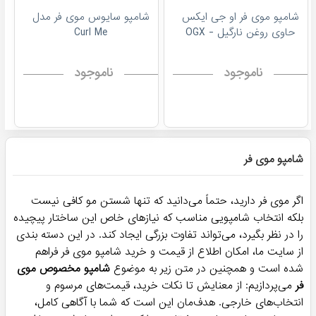
شامپو موی فر او جی ایکس
شامپو سایوس موی فر مدل
حاوی روغن نارگیل - OGX
Curl Me
ناموجود
ناموجود
شامپو موی فر
اگر موی فر دارید، حتماً می‌دانید که تنها شستن مو کافی نیست
بلکه انتخاب شامپویی مناسب که نیازهای خاص این ساختار پیچیده
را در نظر بگیرد، می‌تواند تفاوت بزرگی ایجاد کند. در این دسته بندی
از سایت ما، امکان اطلاع از قیمت و خرید شامپو موی فر فراهم
شده است و همچنین در متن زیر به موضوع
شامپو مخصوص موی
فر
می‌پردازیم: از معنایش تا نکات خرید، قیمت‌های مرسوم و
انتخاب‌های خارجی. هدف‌مان این است که شما با آگاهی کامل،