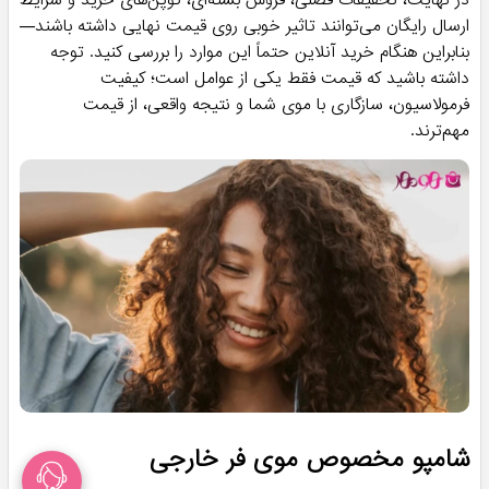
در نهایت، تخفیفات فصلی، فروش بسته‌ای، کوپن‌های خرید و شرایط
ارسال رایگان می‌توانند تاثیر خوبی روی قیمت نهایی داشته باشند—
بنابراین هنگام خرید آنلاین حتماً این موارد را بررسی کنید. توجه
داشته باشید که قیمت فقط یکی از عوامل است؛ کیفیت
فرمولاسیون، سازگاری با موی شما و نتیجه واقعی، از قیمت
مهم‌ترند.
شامپو مخصوص موی فر خارجی