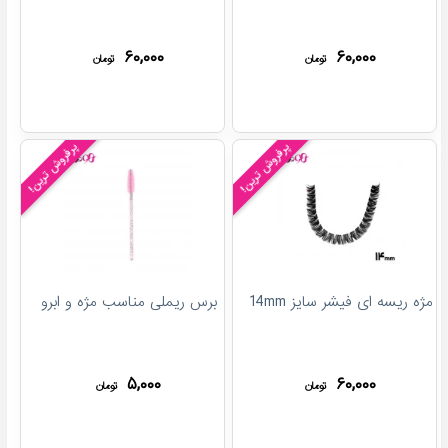
۶۰,۰۰۰
۶۰,۰۰۰
تومان
تومان
پرفروش ترین!
پرفروش ترین!
مژه ریسه ای فیشر سایز 14mm
برس ریملی مناسب مژه و ابرو
۵,۰۰۰
۶۰,۰۰۰
تومان
تومان