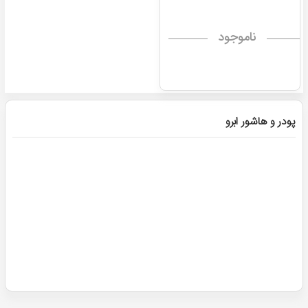
ناموجود
پودر و هاشور ابرو