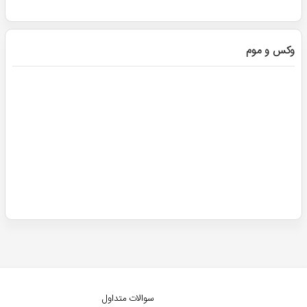
وکس و موم
سوالات متداول