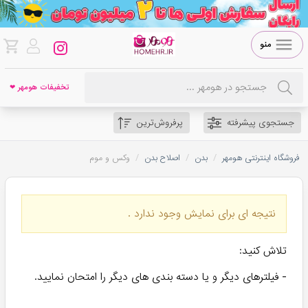
منو
تخفیفات هومهر ❤
جستجوی پیشرفته
پرفروش‌ترین
/
/
/
فروشگاه اینترنتی هومهر
بدن
اصلاح بدن
وکس و موم
نتیجه ای برای نمایش وجود ندارد .
تلاش کنید:
- فیلترهای دیگر و یا دسته بندی های دیگر را امتحان نمایید.