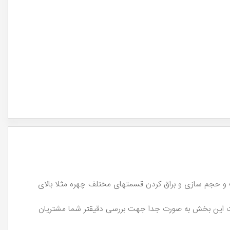
 و حجم سازی و براق کردن قسمتهای مختلف چهره مثلا بالای
ولات این بخش به صورت جدا جهت بررسی دقیقتر شما مشتریان