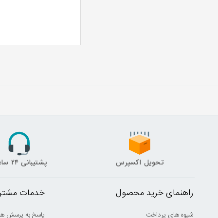
تحویل اکسپرس
پشتیبانی ۲۴ ساعته
راهنمای خرید محصول
خدمات مشتری
شیوه های پرداخت
پاسخ به پرسش ها