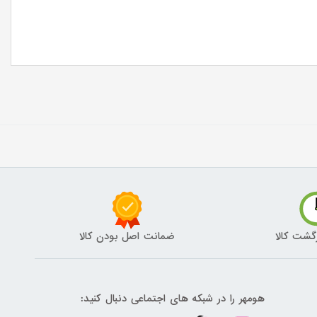
گشت کالا
ضمانت اصل بودن کالا
هومهر را در شبکه های اجتماعی دنبال کنید: