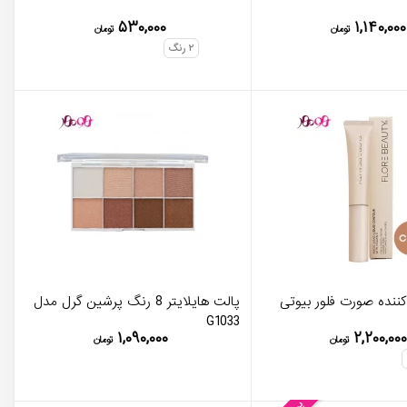
۵۳۰,۰۰۰
۱,۱۴۰,۰۰۰
تومان
تومان
۲
رنگ
کننده صورت فلور بیوتی
پالت هایلایتر 8 رنگ پرشین گرل مدل
G1033
۱,۰۹۰,۰۰۰
۲,۲۰۰,۰۰۰
تومان
تومان