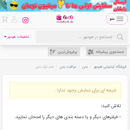
منو
تخفیفات هومهر ❤
جستجوی پیشرفته
پرفروش‌ترین
/
/
/
فروشگاه اینترنتی هومهر
بدن
مراقبت بدن
ضد ترک بدن
نتیجه ای برای نمایش وجود ندارد .
تلاش کنید:
- فیلترهای دیگر و یا دسته بندی های دیگر را امتحان نمایید.