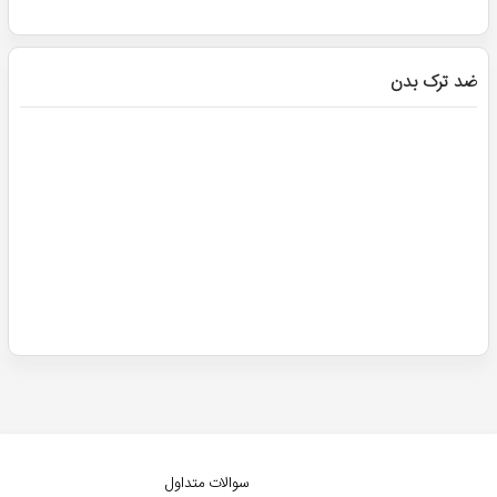
ضد ترک بدن
سوالات متداول