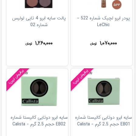
پودر ابرو لچیک شماره 522 -
پالت سایه ابرو 4 تایی لولیس
LeChic
شماره 02
۱,۲۶۰,۰۰۰
۱,۰۷۰,۰۰۰
تومان
تومان
پرفروش ترین!
پرفروش ترین!
سایه ابرو دوتایی کالیستا شماره
سایه ابرو دوتایی کالیستا شماره
EB01 حجم 2.5 گرم - Calista
EB02 حجم 2.5 گرم - Calista