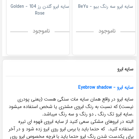
سایه ابرو سه رنگ بیو - BeYu
سایه ابرو گلدن رز 104 - Golden
Rose
ناموجود
ناموجود
پرفروش ترین!
پرفروش ترین!
سایه ابرو گلدن رز 102 - Golden
سایه ابرو اتود 02 ETUDE
Rose
ناموجود
ناموجود