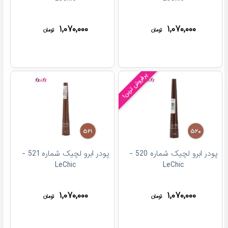
۱,۰۷۰,۰۰۰
۱,۰۷۰,۰۰۰
تومان
تومان
پرفروش ترین!
پودر ابرو لچیک شماره 520 -
پودر ابرو لچیک شماره 521 -
LeChic
LeChic
۱,۰۷۰,۰۰۰
۱,۰۷۰,۰۰۰
تومان
تومان