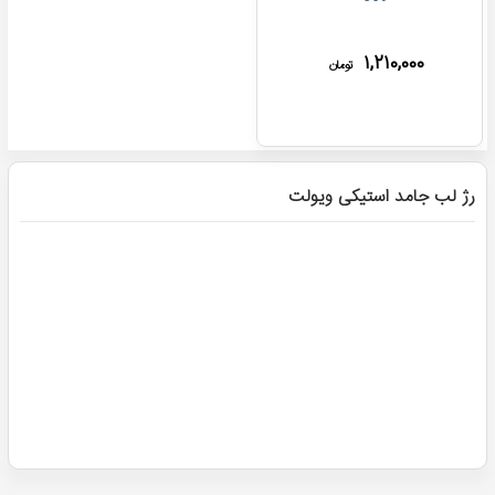
۱,۲۱۰,۰۰۰
تومان
رژ لب جامد استیکی ویولت