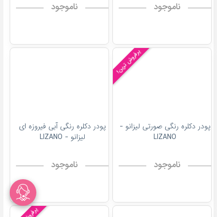
ناموجود
ناموجود
پرفروش ترین!
پودر دکلره رنگی صورتی لیزانو -
پودر دکلره رنگی آبی فیروزه ای
LIZANO
لیزانو - LIZANO
ناموجود
ناموجود