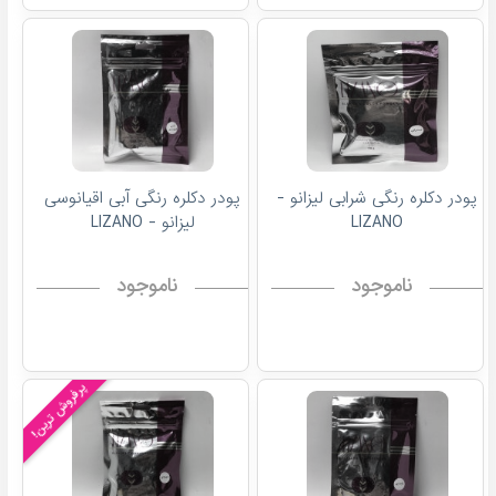
پودر دکلره رنگی شرابی لیزانو -
پودر دکلره رنگی آبی اقیانوسی
LIZANO
لیزانو - LIZANO
ناموجود
ناموجود
پرفروش ترین!