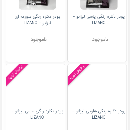
پودر دکلره رنگی یاسی لیزانو -
پودر دکلره رنگی سورمه ای
LIZANO
لیزانو - LIZANO
ناموجود
ناموجود
پرفروش ترین!
پرفروش ترین!
پودر دکلره رنگی هلویی لیزانو -
پودر دکلره رنگی مسی لیزانو -
LIZANO
LIZANO