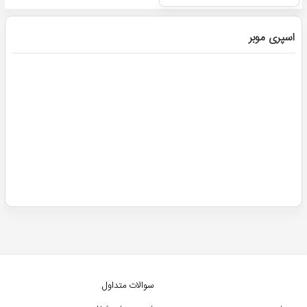
اسپری موبر
سوالات متداول