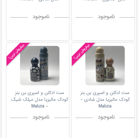
ناموجود
ناموجود
پرفروش ترین!
پرفروش ترین!
ست ادکلن و اسپری بن بنز
ست ادکلن و اسپری بن بنز
کودک مالیزیا مدل شادی -
کودک مالیزیا مدل میلک شیک
- Malizia
Malizia
ناموجود
ناموجود