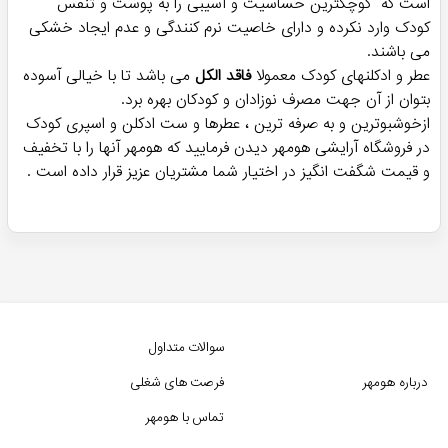
است که کوچکترین حساسیت و آسیبی را به پوست و تنفس
کودک وارد نکرده و دارای خاصیت نرم کنندگی و عدم ایجاد خشکی
می باشند.
عطر و ادکلنهای کودک معمولا
فاقد الکل
می باشد تا با خیالی آسوده
بتوان از آن جهت مصرف نوزادان و کودکان بهره برد.
ازخوشبوترین و به صرفه ترین ، عطرها و ست ادکلن و اسپری کودک
در فروشگاه آرایشی هومهر دیدن فرمایید که هومهر آنها را با تخفيف
و قيمت شگفت انگيز در اختیار شما مشتریان عزیز قرار داده است .
سوالات متداول
درباره هومهر
فرصت های شغلی
تماس با هومهر