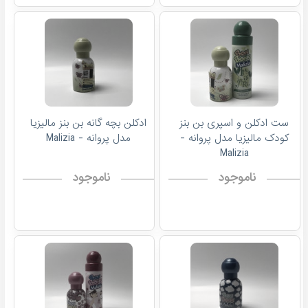
ست ادکلن و اسپری بن بنز
ادکلن بچه گانه بن بنز مالیزیا
کودک مالیزیا مدل پروانه -
مدل پروانه - Malizia
Malizia
ناموجود
ناموجود