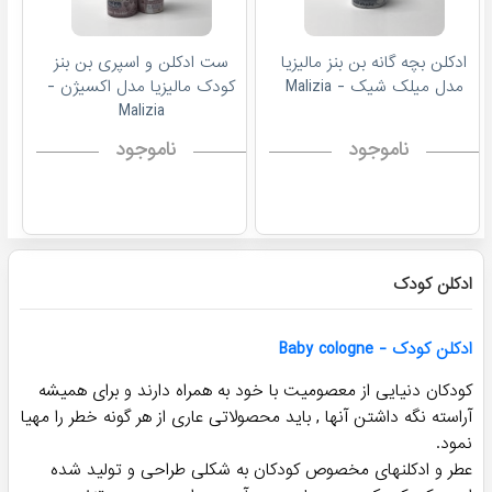
ادکلن بچه گانه بن بنز مالیزیا
ست ادکلن و اسپری بن بنز
مدل میلک شیک - Malizia
کودک مالیزیا مدل اکسیژن -
Malizia
ناموجود
ناموجود
ادکلن کودک
ادکلن کودک - Baby cologne
کودکان دنیایی از معصومیت با خود به همراه دارند و برای همیشه
آراسته نگه داشتن آنها , باید محصولاتی عاری از هر گونه خطر را مهیا
نمود.
عطر و ادکلنهای مخصوص کودکان به شکلی طراحی و تولید شده