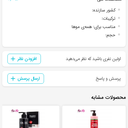
کشور سازنده
:
ترکیبات
:
مناسب برای
:
همه‌ی موها
حجم
:
اولین نفری باشید که نظر می‌دهید
افزودن نظر
پرسش و پاسخ
ارسال پرسش
محصولات مشابه