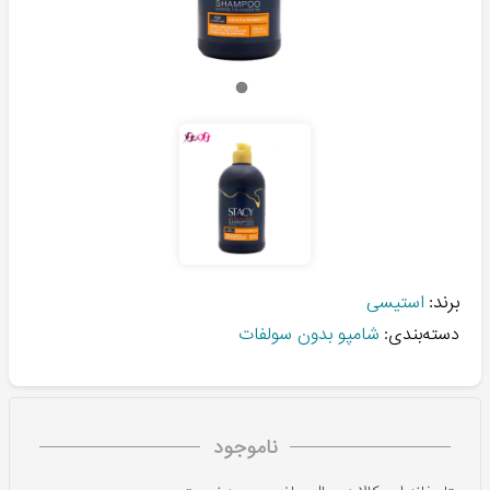
برند:
استیسی
دسته‌بندی:
شامپو بدون سولفات
ناموجود