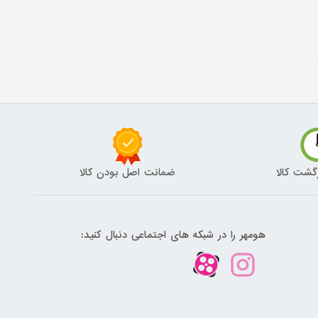
گشت کالا
ضمانت اصل بودن کالا
هومهر را در شبکه های اجتماعی دنبال کنید: