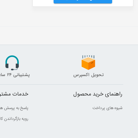
تحویل اکسپرس
پشتیبانی ۲۴ ساعته
راهنمای خرید محصول
خدمات مشتری
شیوه های پرداخت
پاسخ به پرسش ها
رویه بازگرداندن کال