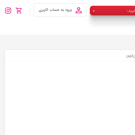
رید
۰
ورود به حساب کاربری
ن‌ترین