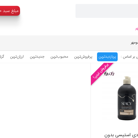
:مبلغ سبد خ
ر
ومهر
 بر اساس :
پربازدیدترین
پرفروش‌ترین
محبوب‌‌ترین
جدیدترین
ارزان‌ترین
گرا
پرفروش ترین!
دی استیسی بدون