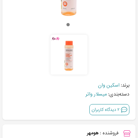
برند:
اسکین وان
دسته‌بندی:
میسلار واتر
۲
دیدگاه کاربران
فروشنده :
هومهر