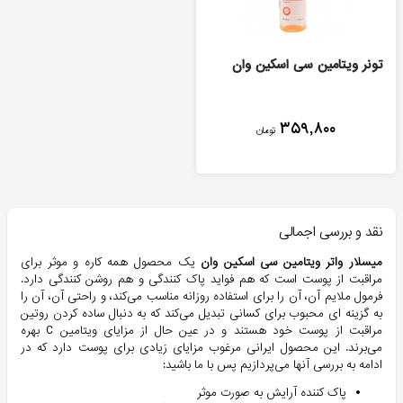
تونر ویتامین سی اسکین وان
۳۵۹,۸۰۰
تومان
نقد و بررسی اجمالی
میسلار واتر ویتامین سی اسکین وان
یک محصول همه کاره و موثر برای
مراقبت از پوست است که هم فواید پاک کنندگی و هم روشن کنندگی دارد.
فرمول ملایم آن، آن را برای استفاده روزانه مناسب می‌کند، و راحتی آن، آن را
به گزینه ای محبوب برای کسانی تبدیل می‌کند که به دنبال ساده کردن روتین
مراقبت از پوست خود هستند و در عین حال از مزایای ویتامین C بهره
می‌برند. این محصول ایرانی مرغوب مزایای زیادی برای پوست دارد که در
ادامه به بررسی آنها می‌پردازیم پس با ما باشید:
پاک کننده آرایش به صورت موثر