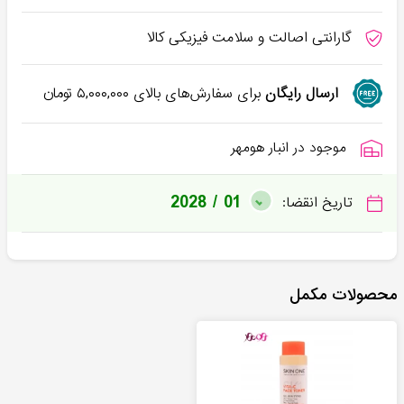
گارانتی اصالت و سلامت فیزیکی کالا
ارسال رایگان
برای سفارش‌های بالای
۵,۰۰۰,۰۰۰
تومان
موجود در انبار هومهر
2028 / 01
تاریخ انقضا:
محصولات مکمل