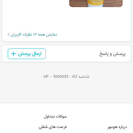
نمایش همه
۱۲
نظرات کاربران
پرسش و پاسخ
ارسال پرسش
شناسه کالا :
1000033
HP -
سوالات متداول
درباره هومهر
فرصت های شغلی