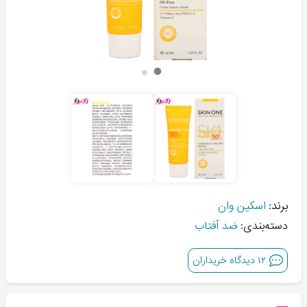
برند:
اسکین وان
دسته‌بندی:
ضد آفتاب
۱۲
دیدگاه خریداران