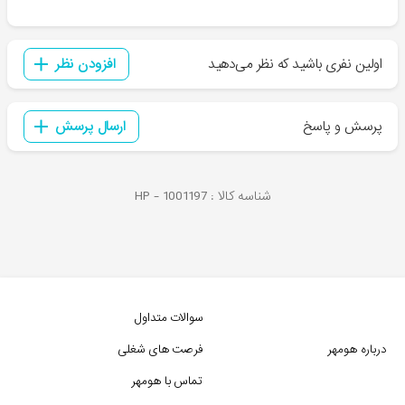
اولین نفری باشید که نظر می‌دهید
افزودن نظر
پرسش و پاسخ
ارسال پرسش
شناسه کالا :
1001197
HP -
سوالات متداول
درباره هومهر
فرصت های شغلی
تماس با هومهر