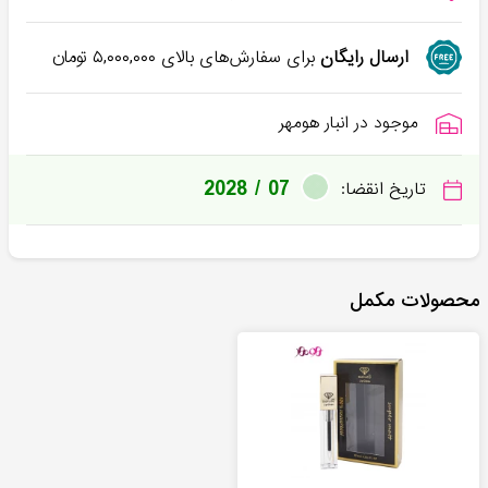
ارسال رایگان
برای سفارش‌های بالای
۵,۰۰۰,۰۰۰
تومان
موجود در انبار هومهر
2028 / 07
تاریخ انقضا:
محصولات مکمل