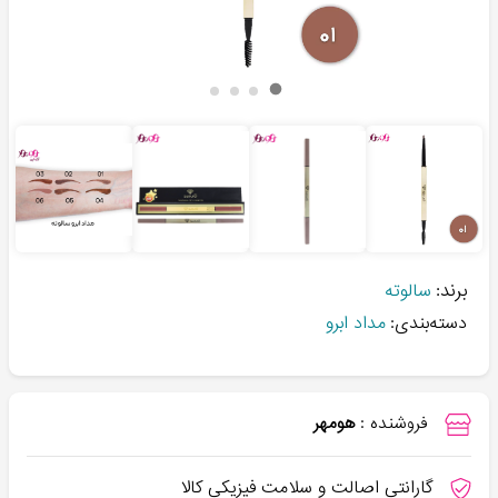
برند:
سالوته
دسته‌بندی:
مداد ابرو
فروشنده :
هومهر
گارانتی اصالت و سلامت فیزیکی کالا