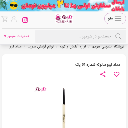
منو
تخفیفات هومهر ❤
/
/
/
فروشگاه اینترنتی هومهر
لوازم آرایش و گریم
لوازم آرایش صورت
مداد ابرو
مداد ابرو سالوته شماره 01 یک