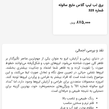
برق لب لیپ گلاس مایع سالوته
شماره 325
۸۷۵,۰۰۰
تومان
نقد و بررسی اجمالی
در دنیای زیبایی و آرایش، ابرو به عنوان یکی از مهم‌ترین عناصر تأثیرگذار بر
ظاهر کلی صورت شناخته می‌شود. ابروهای خوب و شکل‌گرفته می‌توانند خطوط
صورت را تقویت کرده و به ظاهر شما اعتماد و جذابیت بیشتری بخشند.
ابروها نقشی حیاتی در تعیین عمق نگاه و تعادل صورت ایفا می‌کنند، و این
موضوع باعث شده است که افراد بیشتر به طراحی و پرکردن ابروها توجه کنند.
امروزه محصولات متعددی برای طراحی و آرایش ابروها وجود دارد، اما "مداد
ابرو سالوته شماره 01" با ویژگی‌های منحصربه‌فرد خود، بهترین گزینه برای
دستیابی به نتیجه طبیعی و حرفه‌ای است.
رنگ طبیعی و تناسب بالا
قلم نرم و سختی مناسب
مقاوم بودن ضد آب و عرق