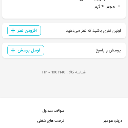
حجم
:
۴ گرم
اولین نفری باشید که نظر می‌دهید
افزودن نظر
پرسش و پاسخ
ارسال پرسش
شناسه کالا :
1001140
HP -
سوالات متداول
درباره هومهر
فرصت های شغلی