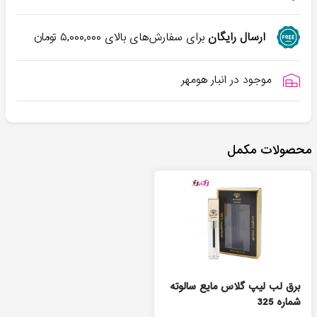
ارسال رایگان
برای سفارش‌های بالای
۵,۰۰۰,۰۰۰
تومان
موجود در انبار هومهر
محصولات مکمل
برق لب لیپ گلاس مایع سالوته
شماره 325