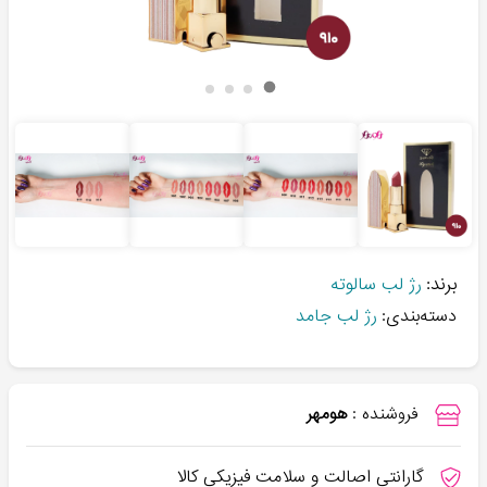
برند:
رژ لب سالوته
دسته‌بندی:
رژ لب جامد
فروشنده :
هومهر
گارانتی اصالت و سلامت فیزیکی کالا