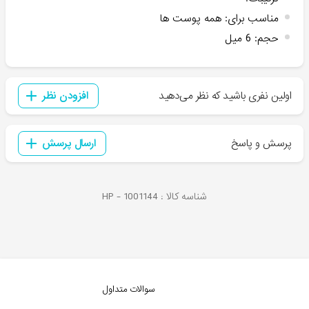
مناسب برای
:
همه پوست ها
حجم
:
6 میل
اولین نفری باشید که نظر می‌دهید
افزودن نظر
پرسش و پاسخ
ارسال پرسش
شناسه کالا :
1001144
HP -
سوالات متداول