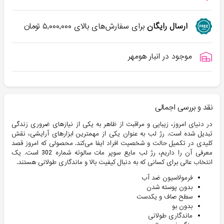
ارسال رایگان
برای سفارش‌های بالای
۵,۰۰۰,۰۰۰
تومان
موجود در انبار هومهر
نقد و بررسی اجمالی
در دنیای امروز، زیبایی و مراقبت از ظاهر به یکی از نیازهای ضروری زندگی
تبدیل شده است. رژ لب به عنوان یکی از مهمترین ابزارهای آرایشی، نقش
کلیدی در تکمیل حالت و شخصیت افراد ایفا می‌کند. محصولی که امروز قصد
معرفی آن را داریم، رژ لب مایع سوپر مات سالوته شماره 302 است. یک
انتخاب عالی برای کسانی که به دنبال کیفیت بالا و ماندگاری طولانی هستند.
فرمولاسیون ضد آب
بدون پوسته شدن
سطح صاف و یکدست
بدون بو
ماندگاری طولانی