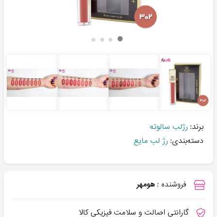
برند:
رژلب سالوته
دسته‌بندی:
رژ لب مایع
فروشنده :
هومهر
گارانتی اصالت و سلامت فیزیکی کالا