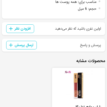
مناسب برای
:
همه پوست ها
حجم
:
6 میل
اولین نفری باشید که نظر می‌دهید
افزودن نظر
پرسش و پاسخ
ارسال پرسش
محصولات مشابه