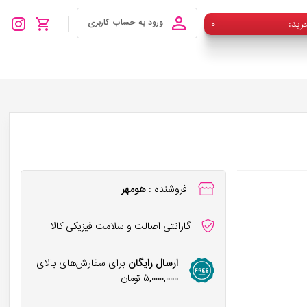
رید
۰
ورود به حساب کاربری
فروشنده :
هومهر
گارانتی اصالت و سلامت فیزیکی کالا
ارسال رایگان
برای سفارش‌های بالای
۵,۰۰۰,۰۰۰
تومان