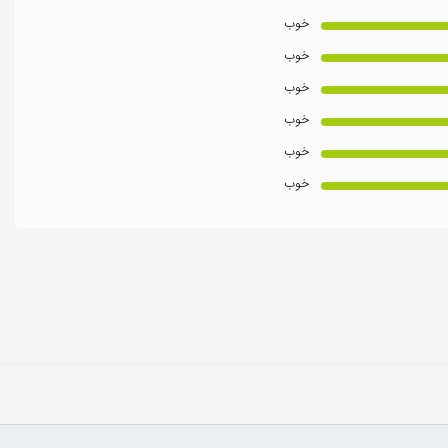
خوب
خوب
خوب
خوب
خوب
خوب