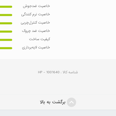
خاصیت ضدجوش
خاصیت نرم کنندگی
خاصیت کنترل‌چربی
خاصیت ضد چروک
کیفیت ساخت
خاصیت لایه‌برداری
شناسه کالا :
1001640
HP -
برگشت به بالا