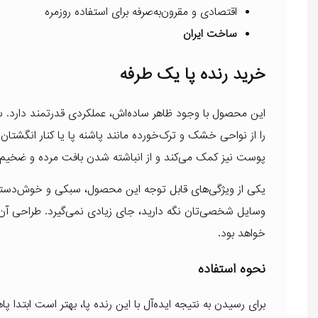
اقتصادی و مقرون‌به‌صرفه برای استفاده روزمره
ساخت ایران
خرید رنده پا یک طرفه
این محصول با وجود ظاهر ساده‌اش، عملکردی قدرتمند دارد. سطح 
را از نواحی خشک و ترک‌خورده مانند پاشنه پا یا کنار انگشتان 
پوست نیز کمک می‌کند و از انباشته شدن بافت مرده و ضخیم
یکی از ویژگی‌های قابل توجه این محصول، سبکی و خوش‌دستی آ
وسایل شخصی‌تان نگه دارید، جای زیادی نمی‌گیرد. طراحی آن کام
خواهد بود.
نحوه استفاده