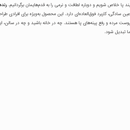
ند پا خلاص شویم و دوباره لطافت و نرمی را به قدم‌هایمان برگردانیم.
رنده
ن سادگی، کاربرد فوق‌العاده‌ای دارد. این محصول به‌ویژه برای افرادی طر
پوست مرده و رفع پینه‌های پا هستند. چه در خانه باشید و چه در سالن، ای
ا تبدیل شود.