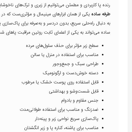
رنده پا کاربردی و مطمئن می‌توانیم از زبری و ترک‌های ناخوشای
طرفه ساده
یکی از همان ابزارهای مینیمال و مؤثری‌ست که در عی
به دنبال راه‌حلی سریع، بدون دردسر و به‌صرفه برای پاک‌سازی 
ساده می‌تواند به یکی از اعضای ثابت روتین مراقبت پاهای شم
سطح زبر مؤثر برای حذف سلول‌های مرده
مناسب برای استفاده در منزل یا سالن
طراحی سبک و جمع‌وجور
دسته خوش‌دست و ارگونومیک
قابل استفاده روی پوست خشک یا مرطوب
قابل شست‌وشو و بهداشتی
جنس مقاوم و بادوام
ضدزنگ و مناسب برای استفاده طولانی‌مدت
پاک‌سازی سریع نواحی زبر و پینه‌دار
مناسب برای پاشنه، کناره پا و زیر انگشتان