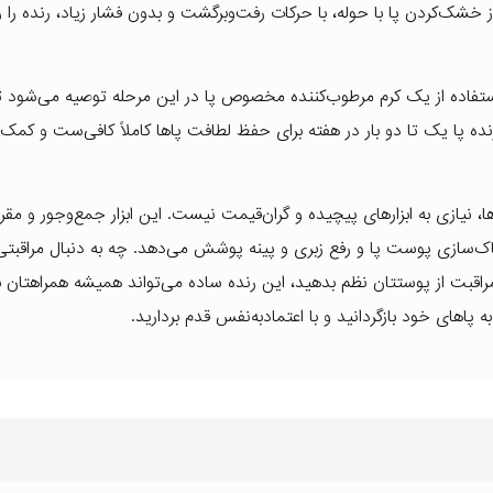
خشک‌کردن پا با حوله، با حرکات رفت‌وبرگشت و بدون فشار زیاد، رنده را 
استفاده از یک کرم مرطوب‌کننده مخصوص پا در این مرحله توصیه می‌شود 
ا یک تا دو بار در هفته برای حفظ لطافت پاها کاملاً کافی‌ست و کمک م
ا، نیازی به ابزارهای پیچیده و گران‌قیمت نیست. این ابزار جمع‌وجور و مقرو
 پاک‌سازی پوست پا و رفع زبری و پینه پوشش می‌دهد. چه به دنبال مراقبت
قبت از پوستتان نظم بدهید، این رنده ساده می‌تواند همیشه همراهتان با
اهای خود بازگردانید و با اعتمادبه‌نفس قدم بردارید.