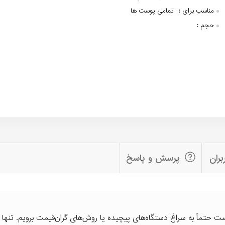
مناسب برای :
تمامی پوست ها
حجم :
بران
پرسش و پاسخ
ت حتماً به سراغ دستگاه‌های پیچیده یا روش‌های گران‌قیمت برویم. تنها 