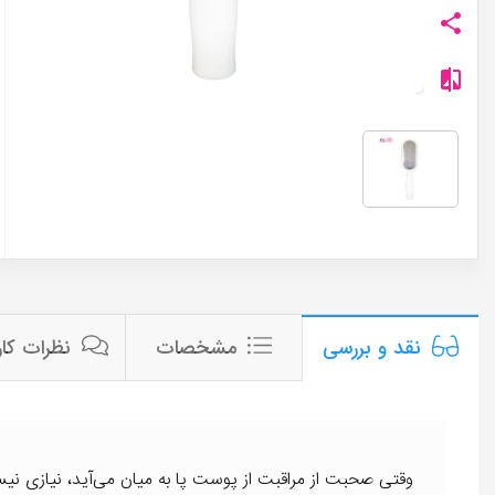
مشخصات
نظرات کار
نقد و بررسی
وقتی صحبت از مراقبت از پوست پا به میان می‌آید، نیازی نیس