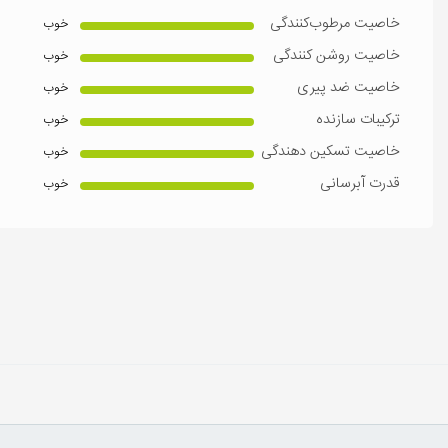
خاصیت مرطوب‌کنندگی
خوب
خاصیت روشن کنندگی
خوب
خاصیت ضد پیری
خوب
ترکیبات سازنده
خوب
خاصیت تسکین دهندگی
خوب
قدرت آبرسانی
خوب