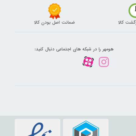
گشت کالا
ضمانت اصل بودن کالا
هومهر را در شبکه های اجتماعی دنبال کنید: