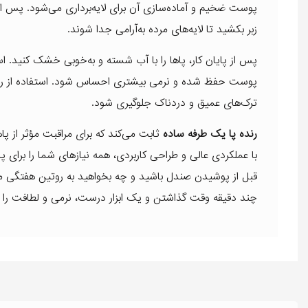
پوست ضخیم و آماده‌سازی آن برای لایه‌برداری می‌شود. پس از 
زبر بکشید تا لایه‌های مرده به‌آرامی جدا شوند.
پس از پایان کار، پاها را با آب شسته و به‌خوبی خشک کنید. 
پوست حفظ شده و نرمی بیشتری احساس شود. استفاده از رنده پ
ترک‌های عمیق و دردناک جلوگیری شود.
رنده پا یک طرفه ساده
ثابت می‌کند که برای مراقبت مؤثر از پاه
با عملکردی عالی و طراحی کاربردی، همه نیازهای شما را برای
قبل از پوشیدن صندل باشید و چه بخواهید به روتین هفتگی مرا
چند دقیقه وقت گذاشتن و یک ابزار درست، نرمی و لطافت را به پ