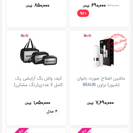
۸۵۰,۰۰۰
۶۹۰,۰۰۰
۸۶۰,۰۰۰
تومان
تومان
%
۲۰
ماشین اصلاح صورت بانوان
کیف واش بگ آرایشی پک
(شیور) براون BRAUN
کامل 3 عددی(رنگ مشکی)
۱,۰۵۰,۰۰۰
۷,۶۹۰,۰۰۰
تومان
تومان
۴
مدل