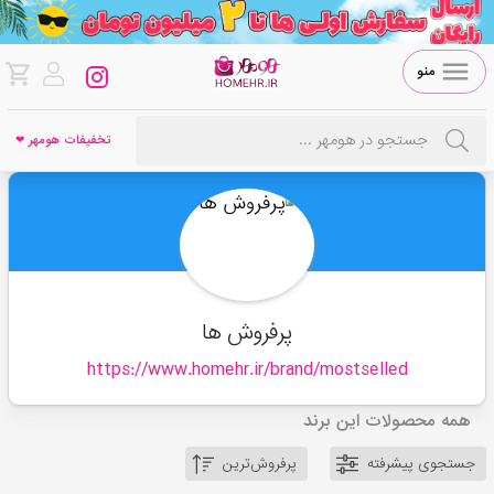
منو
تخفیفات هومهر ❤
پرفروش ها
https://www.homehr.ir/brand/
mostselled
همه محصولات این برند
جستجوی پیشرفته
پرفروش‌ترین