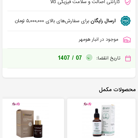
گارانتی اصالت و سلامت فیزیکی کالا
ارسال رایگان
برای سفارش‌های بالای
۵,۰۰۰,۰۰۰
تومان
موجود در انبار هومهر
1407 / 07
تاریخ انقضا:
محصولات مکمل