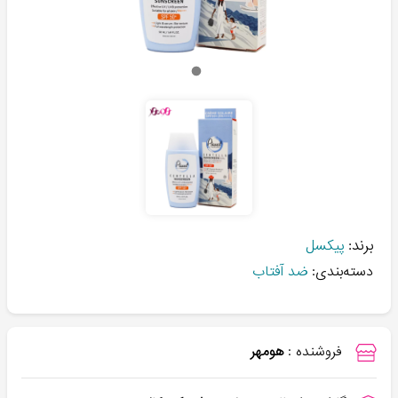
برند:
پیکسل
دسته‌بندی:
ضد آفتاب
فروشنده :
هومهر