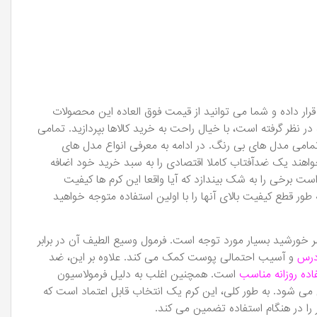
رار داده و شما می توانید از قیمت فوق العاده این محصولات
در نظر گرفته است، با خیال راحت به خرید کالاها بپردازید. تمامی
ای رنگی و تمامی مدل های بی رنگ. در ادامه به معرفی انواع مدل های
هند یک ضدآفتاب کاملا اقتصادی را به سبد خرید خود اضافه
برخی را به شک بیندازد که آیا واقعا این کرم ها کیفیت
به طور قطع کیفیت بالای آنها را با اولین استفاده متوجه خواهید
 های مضر خورشید بسیار مورد توجه است. فرمول وسیع الطیف آن در برابر
درس
و آسیب احتمالی پوست کمک می کند. علاوه بر این، ضد
اده روزانه مناسب
است. همچنین اغلب به دلیل فرمولاسیون
 شود. به طور کلی، این کرم یک انتخاب قابل اعتماد است که
یر را در هنگام استفاده تضمین می کند.