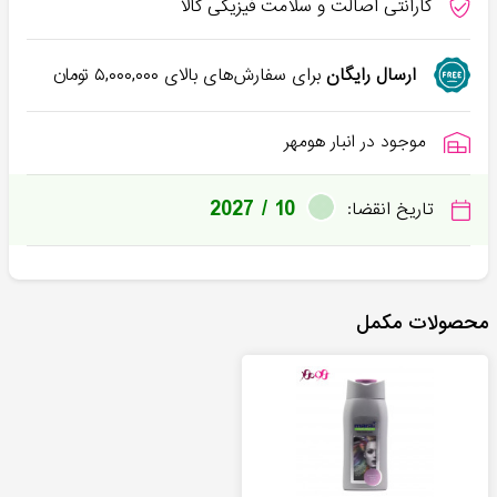
گارانتی اصالت و سلامت فیزیکی کالا
ارسال رایگان
برای سفارش‌های بالای
۵,۰۰۰,۰۰۰
تومان
موجود در انبار هومهر
2027 / 10
تاریخ انقضا:
محصولات مکمل