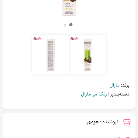
برند:
مارال
دسته‌بندی:
رنگ مو مارال
فروشنده :
هومهر