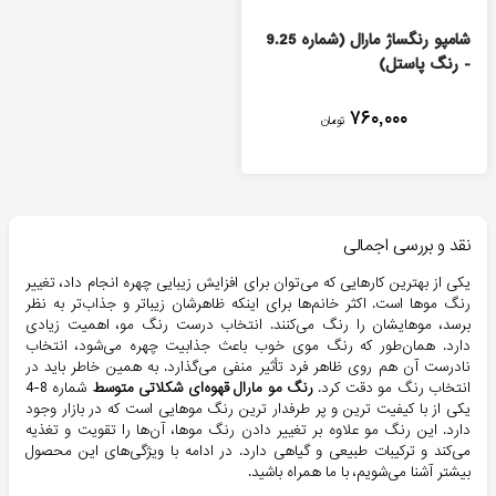
شامپو رنگساژ مارال (شماره 9.25
- رنگ پاستل)
۷۶۰,۰۰۰
تومان
نقد و بررسی اجمالی
یکی از بهترین کارهایی که می‌توان برای افزایش زیبایی چهره انجام داد، تغییر
رنگ موها است. اکثر خانم‌ها برای اینکه ظاهرشان زیباتر و جذاب‌تر به نظر
برسد، موهایشان را رنگ می‌کنند. انتخاب درست رنگ مو، اهمیت زیادی
دارد. همان‌طور که رنگ موی خوب باعث جذابیت چهره می‌شود، انتخاب
نادرست آن هم روی ظاهر فرد تأثیر منفی می‌گذارد. به همین خاطر باید در
انتخاب رنگ مو دقت کرد.
رنگ مو مارال قهوه‌ای شکلاتی متوسط
شماره 8-4
یکی از با کیفیت ترین و پر طرفدار ترین رنگ موهایی است که در بازار وجود
دارد. این رنگ مو علاوه بر تغییر دادن رنگ موها، آن‌ها را تقویت و تغذیه
می‌کند و ترکیبات طبیعی و گیاهی دارد. در ادامه با ویژگی‌های این محصول
بیشتر آشنا می‌شویم، با ما همراه باشید.