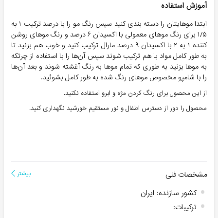
آموزش استفاده
ابتدا موهایتان را دسته بندی کنید سپس رنگ مو را با درصد ترکیب ۱ به
۱/۵ برای رنگ موهای معمولی با اکسیدان ۶ درصد و رنگ موهای روشن
کننده ۱ به ۲ با اکسیدان ۹ درصد مارال ترکیب کنید و خوب هم بزنید تا
به طور کامل مواد با هم ترکیب شوند سپس آن‌ها را با استفاده از چرتکه
به موها بزنید به طوری که تمام مو‌ها به رنگ آغشته شوند و بعد آن‌ها
را با شامپو مخصوص موهای رنگ شده به طور کامل بشوئید.
از این محصول برای رنگ کردن مژه‌ و ابرو استفاده نکنید.
محصول را دور از دسترس اطفال و نور مستقیم خورشید نگهداری کنید.
مشخصات فنی
بیشتر
کشور سازنده
:
ایران
ترکیبات
: