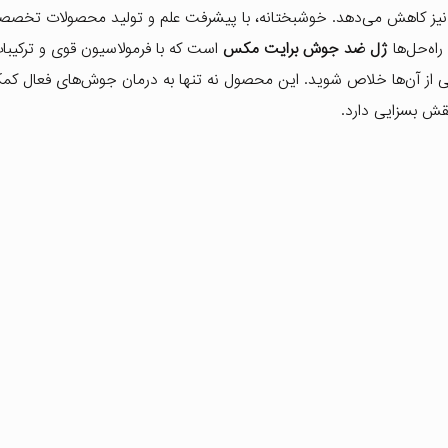
 را نیز کاهش می‌دهد. خوشبختانه، با پیشرفت علم و تولید محصولات تخصص
راه‌حل‌ها
ژل ضد جوش برایت مکس
است که با فرمولاسیون قوی و ترکیبا
ی از آن‌ها خلاص شوید. این محصول نه تنها به درمان جوش‌های فعال کمک
قش بسزایی دارد.