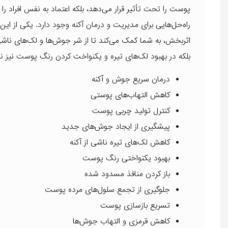
پوست را تحت تأثیر قرار می‌دهد، بلکه اعتماد به نفس افراد
راه‌حل‌هایی برای مدیریت و درمان آکنه وجود دارد. یکی از این 
اثربخش، به شما کمک می‌کند تا از شر جوش‌ها و لک‌های ناش
بلکه در بهبود لک‌های تیره و یکنواخت کردن رنگ پوست نیز ن
درمان سریع جوش و آکنه
کاهش التهاب‌های پوستی
کنترل تولید چربی پوست
پیشگیری از ایجاد جوش‌های جدید
کاهش لک‌های تیره ناشی از آکنه
بهبود یکنواختی رنگ پوست
باز کردن منافذ مسدود شده
جلوگیری از تجمع سلول‌های مرده پوست
تسریع بازسازی پوست
کاهش قرمزی و التهاب جوش‌ها