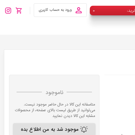
رید
۰
ورود به حساب کاربری
ناموجود
متاسفانه این کالا در حال حاضر موجود نیست.
می‌توانید از طریق لیست بالای صفحه، از محصولات
مشابه این کالا دیدن نمایید
موجود شد به من اطلاع بده