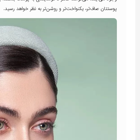
پوستتان صاف‌تر، یکنواخت‌تر و روشن‌تر به نظر خواهد رسید.