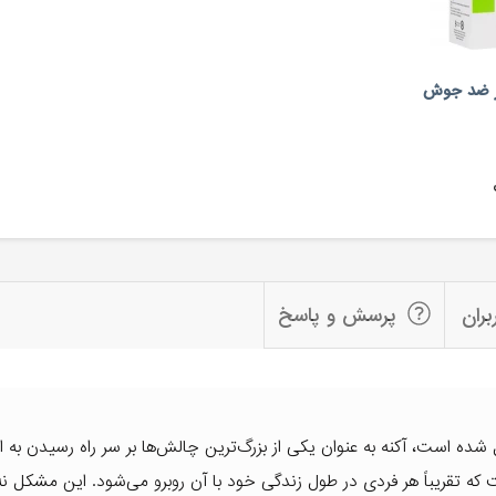
لیر ضد جوش
بران
پرسش و پاسخ
 شده است، آکنه به عنوان یکی از بزرگ‌ترین چالش‌ها بر سر راه رسیدن به
تقریباً هر فردی در طول زندگی خود با آن روبرو می‌شود. این مشکل نه 