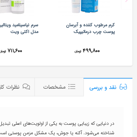
کرم مرطوب کننده و آبرسان
سرم نیاسینامید ویتا
پوست چرب درماتيپيک
مدل اکتی ویت
۷۱۱,۶۰۰
۴۹۹,۸۰۰
تومان
تومان
مشخصات
نظرات کار
نقد و بررسی
در دنیایی که زیبایی پوست به یکی از اولویت‌های اصلی تبدیل
شناخته می‌شود. آکنه یا جوش، یک مشکل مزمن پوستی است که 