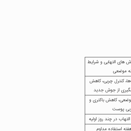
‌های التهابی و شرایط
نه موضعی
ها، کنترل چربی، کاهش
شگیری از جوش جدید
ضعی، کاهش باکتری و
بی پوست
تهاب در چند روز اولیه