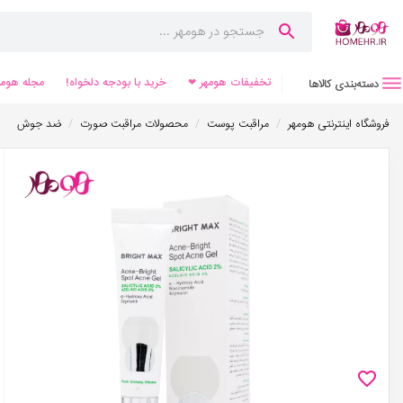
تخفیفات هومهر ❤
خرید با بودجه دلخواه!
مجله هومه
دسته‌بندی کالاها
/
/
/
فروشگاه اینترنتی هومهر
مراقبت پوست
محصولات مراقبت صورت
ضد جوش