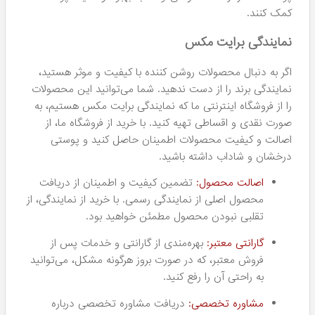
کمک کنند.
نمایندگی برایت مکس
اگر به دنبال محصولات روشن کننده با کیفیت و موثر هستید،
نمایندگی برند را از دست ندهید. شما می‌توانید این محصولات
را از فروشگاه اینترنتی ما که نمایندگی برایت مکس هستیم، به
صورت نقدی و اقساطی تهیه کنید. با خرید از فروشگاه ما، از
اصالت و کیفیت محصولات اطمینان حاصل کنید و پوستی
درخشان و شاداب داشته باشید.
اصالت محصول:
تضمین کیفیت و اطمینان از دریافت
محصول اصلی از نمایندگی رسمی. با خرید از نمایندگی، از
تقلبی نبودن محصول مطمئن خواهید بود.
گارانتی معتبر:
بهره‌مندی از گارانتی و خدمات پس از
فروش معتبر، که در صورت بروز هرگونه مشکل، می‌توانید
به راحتی آن را رفع کنید.
مشاوره تخصصی:
دریافت مشاوره تخصصی درباره