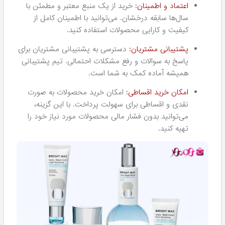
اعتماد و اطمینان:
خرید از یک منبع معتبر و مطمئن با
سال‌ها سابقه درخشان. می‌توانید با اطمینان کامل از
کیفیت و کارایی محصولات استفاده کنید.
پشتیبانی مشتریان:
دسترسی به پشتیبانی مشتریان برای
پاسخ به سوالات و رفع مشکلات احتمالی. تیم پشتیبانی
همیشه آماده کمک به شما است.
امکان خرید اقساطی:
امکان خرید محصولات به صورت
نقدی و اقساطی برای سهولت پرداخت. با این گزینه،
می‌توانید بدون فشار مالی محصولات مورد نیاز خود را
تهیه کنید.