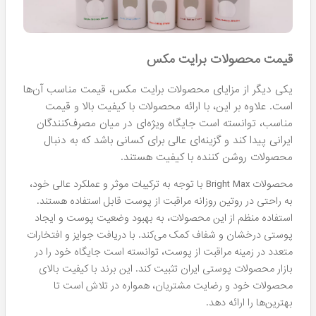
قیمت محصولات برایت مکس
یکی دیگر از مزایای محصولات برایت مکس، قیمت مناسب آن‌ها
است. علاوه بر این، با ارائه محصولات با کیفیت بالا و قیمت
مناسب، توانسته است جایگاه ویژه‌ای در میان مصرف‌کنندگان
ایرانی پیدا کند و گزینه‌ای عالی برای کسانی باشد که به دنبال
محصولات روشن کننده با کیفیت هستند.
محصولات Bright Max با توجه به ترکیبات موثر و عملکرد عالی خود،
به راحتی در روتین روزانه مراقبت از پوست قابل استفاده هستند.
استفاده منظم از این محصولات، به بهبود وضعیت پوست و ایجاد
پوستی درخشان و شفاف کمک می‌کند.
با دریافت جوایز و افتخارات
متعدد در زمینه مراقبت از پوست، توانسته است جایگاه خود را در
بازار محصولات پوستی ایران تثبیت کند. این برند با کیفیت بالای
محصولات خود و رضایت مشتریان، همواره در تلاش است تا
بهترین‌ها را ارائه دهد.