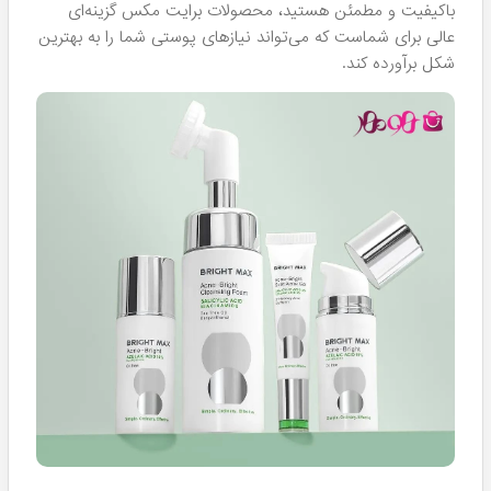
باکیفیت و مطمئن هستید، محصولات برایت مکس گزینه‌ای
عالی برای شماست که می‌تواند نیازهای پوستی شما را به بهترین
شکل برآورده کند.