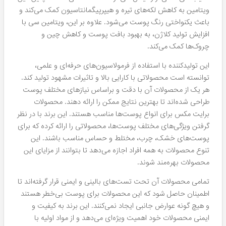
ویتامین به کاهش لکه‌های تیره و هیپرپیگمانتاسیون کمک می‌کند و
باعث یکنواختی رنگ پوست می‌شود. علاوه بر این، ویتامین سی با
افزایش تولید کلاژن، به بهبود بافت پوست و کاهش چین و
چروک‌ها کمک می‌کند.
این تولیدکننده با استفاده از فرمولاسیون‌های حرفه‌ای و علمی،
توانسته است محصولاتی با کارایی بالا و تاثیرات مشهود تولید کند.
هر یک از محصولات آن با دقت و براساس نیازهای مختلف پوست
طراحی شده‌اند تا بهترین نتایج ممکن را ارائه دهند.
محصولات
برایت مکس برای انواع پوست‌ها مناسب هستند. این برند با در نظر
گرفتن ویژگی‌های مختلف پوست‌ها، محصولاتی را ارائه کرده که برای
پوست‌های خشک، چرب، مختلط و حساس مناسب باشند. این
تنوع محصولات به همه افراد اجازه می‌دهد تا بتوانند از مزایای این
محصولات بهره‌مند شوند.
تمامی محصولات آن تحت تست‌های بالینی و ایمنی قرار گرفته‌اند تا
اطمینان حاصل شود که این محصولات برای پوست بی‌خطر هستند
و هیچ گونه عوارض جانبی ایجاد نمی‌کنند. این برند به کیفیت و
ایمنی محصولات خود اهمیت ویژه‌ای می‌دهد و از مواد اولیه با