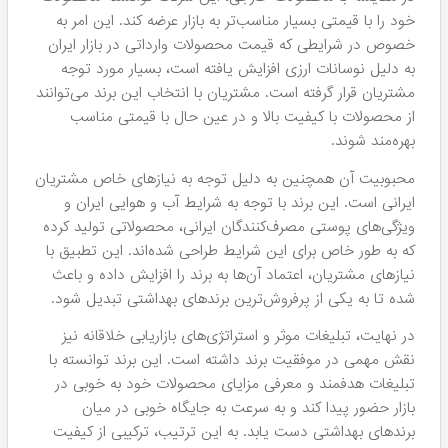
خود را با قیمتی بسیار مناسب‌تر به بازار عرضه کند. این امر به
خصوص در شرایطی که قیمت محصولات وارداتی در بازار ایران
به دلیل نوسانات ارزی افزایش یافته است، بسیار مورد توجه
مشتریان قرار گرفته است. مشتریان با انتخاب این برند می‌توانند
از محصولات با کیفیت بالا و در عین حال با قیمتی مناسب
بهره‌مند شوند.
محبوبیت آن همچنین به دلیل توجه به نیازهای خاص مشتریان
ایرانی است. این برند با توجه به شرایط آب و هوایی ایران و
ویژگی‌های پوستی مصرف‌کنندگان ایرانی، محصولاتی تولید کرده
که به طور خاص برای این شرایط طراحی شده‌اند. این تطبیق با
نیازهای مشتریان، اعتماد آن‌ها به برند را افزایش داده و باعث
شده تا به یکی از پرفروش‌ترین برندهای بهداشتی تبدیل شود.
در نهایت، تبلیغات موثر و استراتژی‌های بازاریابی خلاقانه نیز
نقش مهمی در موفقیت برند داشته است. این برند توانسته با
تبلیغات هدفمند و معرفی مزایای محصولات خود به خوبی در
بازار حضور پیدا کند و به سرعت به جایگاه خوبی در میان
برندهای بهداشتی دست یابد. به این ترتیب، ترکیبی از کیفیت