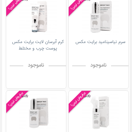
پرفروش ترین!
پرفروش ترین!
سرم نیاسینامید برایت مکس
کرم آبرسان لایت برایت مکس
پوست چرب و مختلط
ناموجود
ناموجود
پرفروش ترین!
پرفروش ترین!