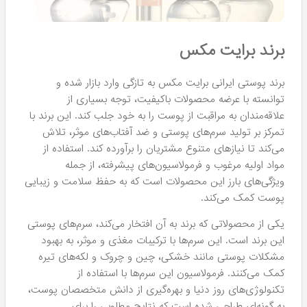
برند برایت مکس
برند پوستی ایرانی برایت مکس به تازگی وارد بازار شده و
توانسته با عرضه محصولات باکیفیت، توجه بسیاری از
علاقه‌مندان به مراقبت از پوست را به خود جلب کند. این برند با
تمرکز بر تولید سرم‌های پوستی و ضد آفتاب‌های موثر، تلاش
می‌کند تا نیازهای متنوع مشتریان را برآورده کند. استفاده از
مواد اولیه مرغوب و فرمولاسیون‌های پیشرفته، از جمله
ویژگی‌های بارز این محصولات است که به حفظ سلامت و زیبایی
پوست کمک می‌کند.
یکی از محصولاتی که برند به آن افتخار می‌کند، سرم‌های پوستی
این برند است. این سرم‌ها با ترکیبات مغذی و موثر، به بهبود
مشکلات پوستی مانند خشکی، چین و چروک و لکه‌های تیره
کمک می‌کنند. فرمولاسیون این سرم‌ها با استفاده از
تکنولوژی‌های روز دنیا و بهره‌گیری از دانش متخصصان پوست،
به گونه‌ای طراحی شده است که نتایج مطلوبی را برای