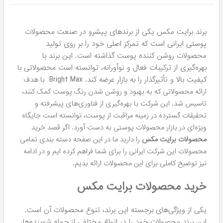
برند برایت مکس یکی از برندهای پیشرو در صنعت محصولات
پوستی ایرانی است که تمرکز اصلی خود را بر روی تولید
محصولات روشن کننده پوست گذاشته است. این برند با
بهره‌گیری از ترکیبات فعال و نوآورانه، توانسته است محصولاتی با
کیفیت بالا و تأثیرگذار را به بازار عرضه کند. Bright Max
با هدف
ارائه محصولاتی که به بهبود و روشن شدن رنگ پوست کمک کنند،
تاسیس شد. این شرکت با بهره‌گیری از فناوری‌های پیشرفته و
تحقیقات گسترده در زمینه مراقبت از پوست، توانسته است جایگاه
ویژه‌ای در بازار محصولات پوستی به دست آورد. اگر قصد خرید
محصولات برایت مکس
را دارید ما در این صفحه دسته بندی تمامی
محصولات این شرکت ایرانی را برای شما فراهم کرده ایم و در ادامه
نیز توضیح کاملی برای این محصولات ارائه بدیم.
خرید محصولات برایت مکس
یکی از ویژگی‌های برجسته این برند، تنوع محصولات آن است.
این برند محصولات خود را در انواع مختلفی از جمله شوینده‌ها،