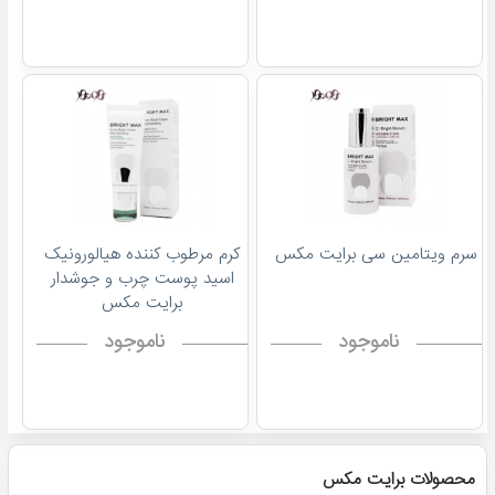
سرم ویتامین سی برایت مکس
کرم مرطوب کننده هیالورونیک
اسید پوست چرب و جوشدار
برایت مکس
ناموجود
ناموجود
محصولات برایت مکس