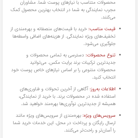
محصولات متناسب با نیازهای پوست شما. مشاوران
مجرب نمایندگی به شما در انتخاب بهترین محصول کمک
می‌کنند.
قیمت مناسب:
خرید با قیمت‌های منصفانه و بهره‌مندی از
تخفیف‌های ویژه نمایندگی. از هزینه‌های اضافی واسطه‌ها
جلوگیری می‌شود.
تنوع محصولات:
دسترسی به تمامی محصولات و
جدیدترین ترکیبات برند برایت مکس. می‌توانید
محصولات متنوعی را بر اساس نیازهای خاص پوست خود
انتخاب کنید.
اطلاعات به‌روز:
آگاهی از آخرین تحولات و فناوری‌های
استفاده شده در محصولات برند. با خرید از نمایندگی،
همیشه از جدیدترین نوآوری‌ها بهره‌مند خواهید شد.
سرویس‌های ویژه:
بهره‌مندی از سرویس‌های ویژه مانند
ارسال رایگان و پرداخت در محل. این خدمات خرید شما
را آسان‌تر و راحت‌تر می‌کنند.