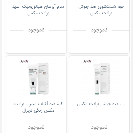
فوم شستشوی ضد جوش
سرم آبرسان هیالورونیک اسید
برایت مکس
برایت مکس
ناموجود
ناموجود
ژل ضد جوش برایت مکس
کرم ضد آفتاب مینرال برایت
مکس رنگی نچرال
ناموجود
ناموجود