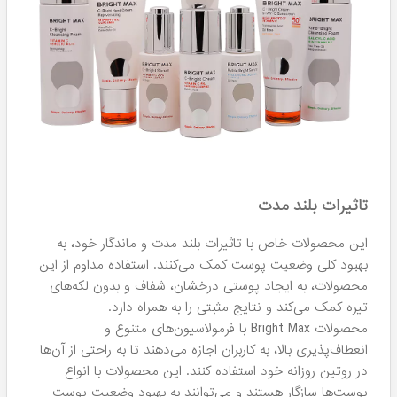
تاثیرات بلند مدت
این محصولات خاص با تاثیرات بلند مدت و ماندگار خود، به
بهبود کلی وضعیت پوست کمک می‌کنند. استفاده مداوم از این
محصولات، به ایجاد پوستی درخشان، شفاف و بدون لکه‌های
تیره کمک می‌کند و نتایج مثبتی را به همراه دارد.
محصولات Bright Max با فرمولاسیون‌های متنوع و
انعطاف‌پذیری بالا، به کاربران اجازه می‌دهند تا به راحتی از آن‌ها
در روتین روزانه خود استفاده کنند. این محصولات با انواع
پوست‌ها سازگار هستند و می‌توانند به بهبود وضعیت پوست