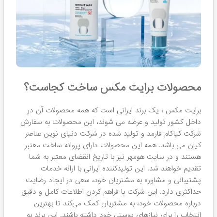
محصولات برایت مکس ساخت کجاست؟
برایت مکس ، یک برند ایرانی است که همه محصولات آن در
داخل کشور تولید و عرضه می شوند، این محصولات به سفارش
شرکت کیاکام فارمد و تولید شده در شرکت دنیای نوین عناصر
کیان می باشد. همه این محصولات دارای پروانه ساخت معتبر
هستند و در سایت هومهر نیز با تاریخ انقضای معتبر به شما
تقدیم خواهند شد. این تولیدکننده ایرانی با ارائه خدمات
پشتیبانی و مشاوره به مشتریان خود، سعی در ایجاد رضایت
حداکثری دارد. این شرکت با فراهم کردن اطلاعات کامل و دقیق
درباره محصولات خود، به مشتریان کمک می‌کند تا بهترین
انتخاب را برای نیازهای پوستی خود داشته باشند. این برند به