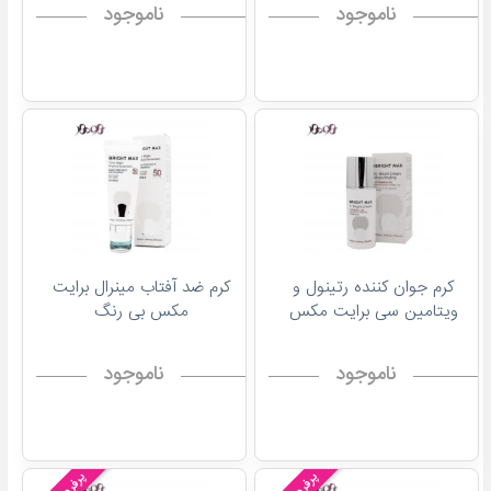
ناموجود
ناموجود
کرم جوان کننده رتینول و
کرم ضد آفتاب مینرال برایت
ویتامین سی برایت مکس
مکس بی رنگ
ناموجود
ناموجود