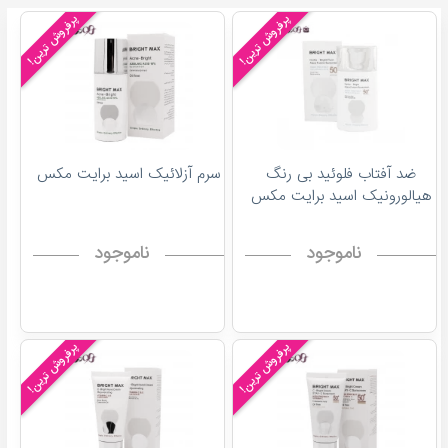
پرفروش ترین!
پرفروش ترین!
ضد آفتاب فلوئید بی رنگ
سرم آزلائیک اسید برایت مکس
هیالورونیک اسید برایت مکس
ناموجود
ناموجود
پرفروش ترین!
پرفروش ترین!