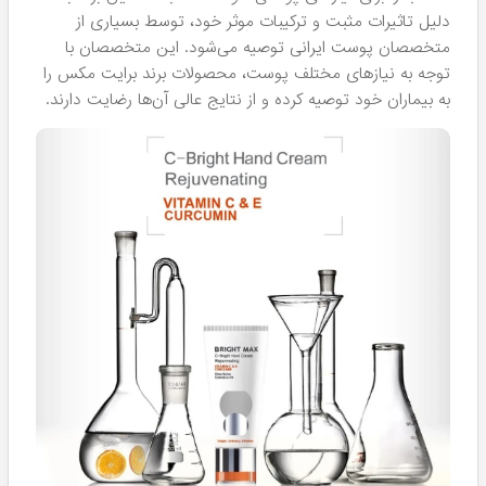
دلیل تاثیرات مثبت و ترکیبات موثر خود، توسط بسیاری از
متخصصان پوست ایرانی توصیه می‌شود. این متخصصان با
توجه به نیازهای مختلف پوست، محصولات برند برایت مکس را
به بیماران خود توصیه کرده و از نتایج عالی آن‌ها رضایت دارند.