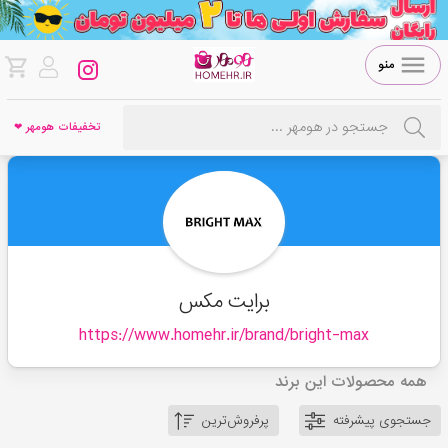
منو
تخفیفات هومهر ❤
برایت مکس
https://www.homehr.ir/brand/
bright-max
همه محصولات این برند
جستجوی پیشرفته
پرفروش‌ترین