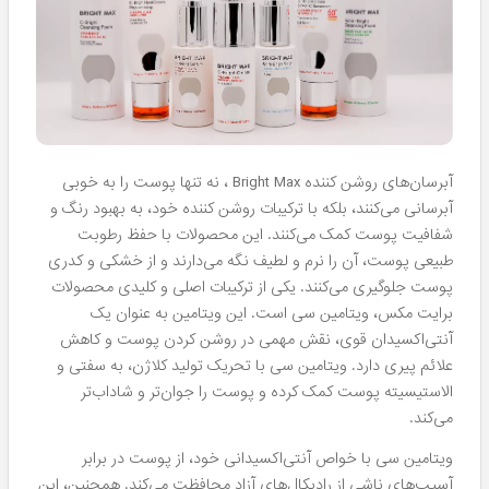
آبرسان‌های روشن کننده Bright Max ، نه تنها پوست را به خوبی
آبرسانی می‌کنند، بلکه با ترکیبات روشن کننده خود، به بهبود رنگ و
شفافیت پوست کمک می‌کنند. این محصولات با حفظ رطوبت
طبیعی پوست، آن را نرم و لطیف نگه می‌دارند و از خشکی و کدری
پوست جلوگیری می‌کنند.
یکی از ترکیبات اصلی و کلیدی محصولات
برایت مکس، ویتامین سی است. این ویتامین به عنوان یک
آنتی‌اکسیدان قوی، نقش مهمی در روشن کردن پوست و کاهش
علائم پیری دارد. ویتامین سی با تحریک تولید کلاژن، به سفتی و
الاستیسیته پوست کمک کرده و پوست را جوان‌تر و شاداب‌تر
می‌کند.
ویتامین سی با خواص آنتی‌اکسیدانی خود، از پوست در برابر
آسیب‌های ناشی از رادیکال‌های آزاد محافظت می‌کند. همچنین، این