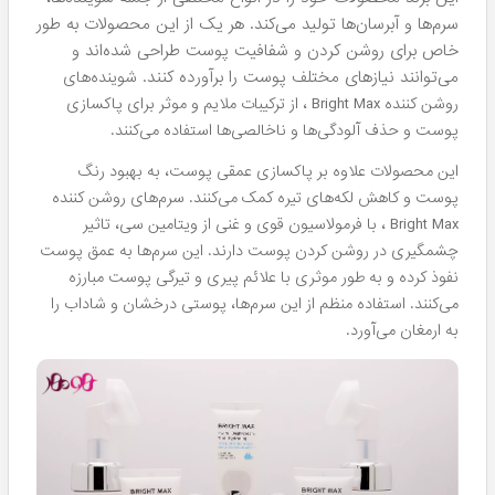
سرم‌ها و آبرسان‌ها تولید می‌کند. هر یک از این محصولات به طور
خاص برای روشن کردن و شفافیت پوست طراحی شده‌اند و
می‌توانند نیازهای مختلف پوست را برآورده کنند.
شوینده‌های
روشن کننده Bright Max ، از ترکیبات ملایم و موثر برای پاکسازی
پوست و حذف آلودگی‌ها و ناخالصی‌ها استفاده می‌کنند.
این محصولات علاوه بر پاکسازی عمقی پوست، به بهبود رنگ
پوست و کاهش لکه‌های تیره کمک می‌کنند.
سرم‌های روشن کننده
Bright Max ، با فرمولاسیون قوی و غنی از ویتامین سی، تاثیر
چشمگیری در روشن کردن پوست دارند. این سرم‌ها به عمق پوست
نفوذ کرده و به طور موثری با علائم پیری و تیرگی پوست مبارزه
می‌کنند. استفاده منظم از این سرم‌ها، پوستی درخشان و شاداب را
به ارمغان می‌آورد.