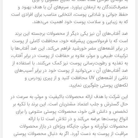
مصرف‌کنندگان به ارمغان بیاورد. سرم‌های آن با هدف بهبود و
حفظ جوانی و شادابی پوست، انتخابی مناسب برای افرادی است
که به زیبایی و سلامت پوست خود اهمیت می‌دهند.
ضد آفتاب‌های آن نیز یکی دیگر از محصولات برجسته این برند
است که با فرمولاسیون پیشرفته خود، محافظت کاملی از پوست
در برابر اشعه‌های مضر خورشید فراهم می‌کند. این ضد آفتاب‌ها با
ترکیبات طبیعی و موثر، علاوه بر حفاظت از پوست در برابر آفتاب،
به تغذیه و رطوبت‌رسانی پوست نیز کمک می‌کنند. با استفاده از
ضد آفتاب‌های آن ، می‌توانید از پوست خود در برابر آسیب‌های
ناشی از اشعه‌های UV محافظت کنید و از پیری زودرس و
لکه‌های پوستی جلوگیری نمایید.
این شرکت با هدف ارائه محصولات باکیفیت و موثر، به سرعت در
حال گسترش و جلب اعتماد مشتریان است. این برند با تکیه بر
تخصص و دانش فنی خود، محصولات پوستی متنوعی را برای
انواع پوست‌ها عرضه می‌کند و در تلاش است تا با ارائه
محصولات نوآورانه و موثر، جایگاه ویژه‌ای در بازار محصولات
مراقبت از پوست به دست آورد. اگر به دنبال محصولات پوستی