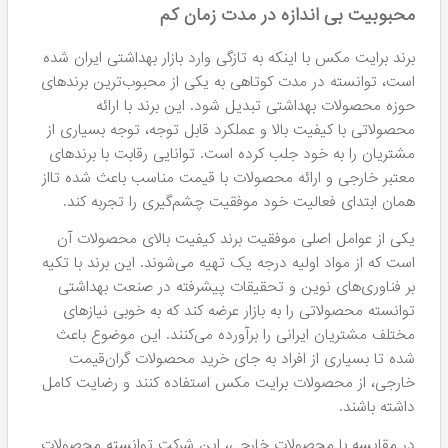
محبوبیت بی اندازه در مدت زمان کم
برند برایت مکس با اینکه به تازگی وارد بازار بهداشتی ایران شده
است، توانسته در مدت کوتاهی به یکی از محبوب‌ترین برندهای
حوزه محصولات بهداشتی تبدیل شود. این برند با ارائه
محصولاتی با کیفیت بالا و عملکرد قابل توجه، توجه بسیاری از
مشتریان را به خود جلب کرده است. توانایی رقابت با برندهای
معتبر خارجی و ارائه محصولات با قیمت مناسب باعث شده تااز
همان ابتدای فعالیت خود موفقیت چشم‌گیری را تجربه کند.
یکی از عوامل اصلی موفقیت برند کیفیت بالای محصولات آن
است که از مواد اولیه درجه یک تهیه می‌شوند. این برند با تکیه
بر فناوری‌های نوین و تحقیقات پیشرفته در صنعت بهداشتی
توانسته محصولاتی را به بازار عرضه کند که به خوبی نیازهای
مختلف مشتریان ایرانی را برآورده می‌کنند. این موضوع باعث
شده تا بسیاری از افراد به جای خرید محصولات گران‌قیمت
خارجی، از محصولات برایت مکس استفاده کنند و رضایت کامل
داشته باشند.
در مقایسه با محصولات خارجی، این شرکت توانسته محصولات