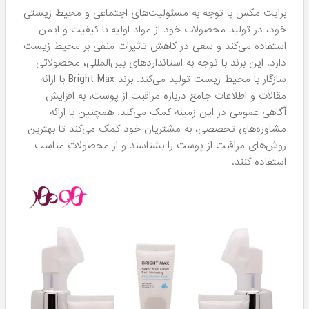
برایت مکس با توجه به مسئولیت‌های اجتماعی و محیط زیستی
خود، در تولید محصولات خود از مواد اولیه با کیفیت و ایمن
استفاده می‌کند و سعی در کاهش تاثیرات منفی بر محیط زیست
دارد. این برند با توجه به استانداردهای بین‌المللی، محصولاتی
سازگار با محیط زیست تولید می‌کند. برند Bright Max با ارائه
مقالات و اطلاعات جامع درباره مراقبت از پوست، به افزایش
آگاهی عمومی در این زمینه کمک می‌کند. همچنین با ارائه
مشاوره‌های تخصصی، به مشتریان خود کمک می‌کند تا بهترین
روش‌های مراقبت از پوست را بشناسند و از محصولات مناسب
استفاده کنند.