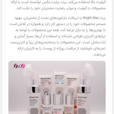
کیفیت بالا استفاده می‌کند. برند
برایت مکس توانسته است با ارائه
محصولات با کیفیت و موثر، رضایت مشتریان خود را جلب کند.
برند Bright Max با دریافت بازخوردهای مثبت از مشتریان، بهبود
مستمر محصولات خود را در دستور کار دارد و همواره در تلاش است
تا بهترین‌ها را به بازار عرضه کند.
همه این محصولات با توجه به
نیازهای کاربران طراحی شده‌اند و استفاده از آن‌ها بسیار آسان و
لذت‌بخش است. این محصولات با بسته‌بندی‌های زیبا و کاربرپسند،
تجربه‌ای خوشایند از مراقبت روزانه از پوست را به کاربران ارائه
می‌دهند.