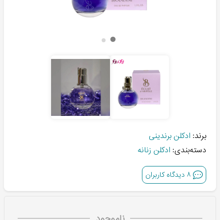
برند:
ادکلن برندینی
دسته‌بندی:
ادکلن زنانه
۸
دیدگاه کاربران
ناموجود